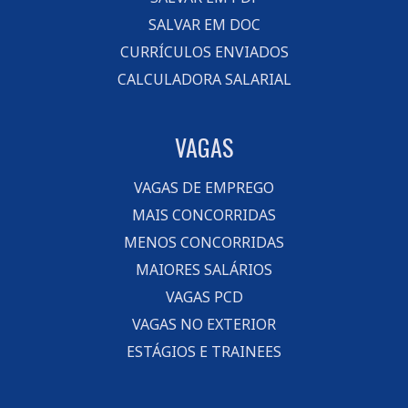
SALVAR EM DOC
CURRÍCULOS ENVIADOS
CALCULADORA SALARIAL
VAGAS
VAGAS DE EMPREGO
MAIS CONCORRIDAS
MENOS CONCORRIDAS
MAIORES SALÁRIOS
VAGAS PCD
VAGAS NO EXTERIOR
ESTÁGIOS E TRAINEES