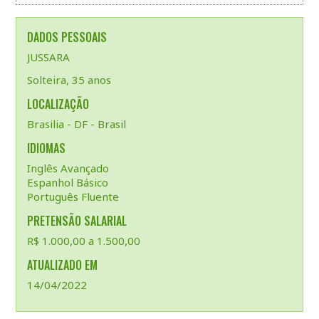
DADOS PESSOAIS
JUSSARA
Solteira, 35 anos
LOCALIZAÇÃO
Brasilia - DF - Brasil
IDIOMAS
Inglês Avançado
Espanhol Básico
Português Fluente
PRETENSÃO SALARIAL
R$ 1.000,00 a 1.500,00
ATUALIZADO EM
14/04/2022