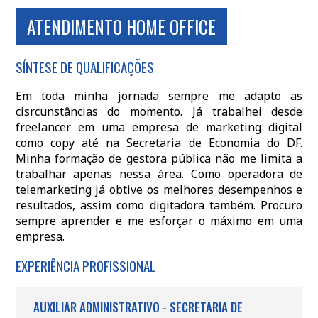
ATENDIMENTO HOME OFFICE
SÍNTESE DE QUALIFICAÇÕES
Em toda minha jornada sempre me adapto as
cisrcunstâncias do momento. Já trabalhei desde
freelancer em uma empresa de marketing digital
como copy até na Secretaria de Economia do DF.
Minha formação de gestora pública não me limita a
trabalhar apenas nessa área. Como operadora de
telemarketing já obtive os melhores desempenhos e
resultados, assim como digitadora também. Procuro
sempre aprender e me esforçar o máximo em uma
empresa.
EXPERIÊNCIA PROFISSIONAL
AUXILIAR ADMINISTRATIVO - SECRETARIA DE