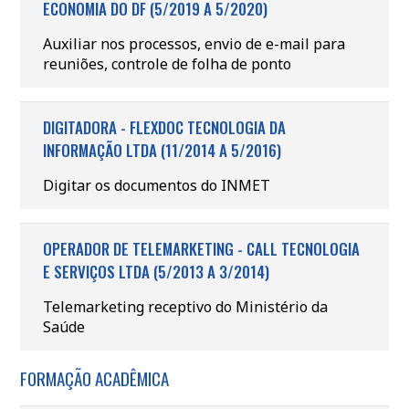
ECONOMIA DO DF (5/2019 A 5/2020)
Auxiliar nos processos, envio de e-mail para
reuniões, controle de folha de ponto
DIGITADORA - FLEXDOC TECNOLOGIA DA
INFORMAÇÃO LTDA (11/2014 A 5/2016)
Digitar os documentos do INMET
OPERADOR DE TELEMARKETING - CALL TECNOLOGIA
E SERVIÇOS LTDA (5/2013 A 3/2014)
Telemarketing receptivo do Ministério da
Saúde
FORMAÇÃO ACADÊMICA