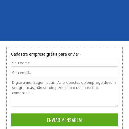
Cadastre empresa grátis
para enviar