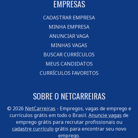
EMPRESAS
CADASTRAR EMPRESA
MINHA EMPRESA
ANUNCIAR VAGA
MINHAS VAGAS
BUSCAR CURRÍCULOS
MEUS CANDIDATOS
CURRÍCULOS FAVORITOS
SOBRE O NETCARREIRAS
© 2026
NetCarreiras
- Empregos, vagas de emprego e
currículos grátis em todo o Brasil.
Anuncie vagas
de
emprego grátis para recrutar profissionais ou
cadastre currículo
grátis para encontrar seu novo
emprego.