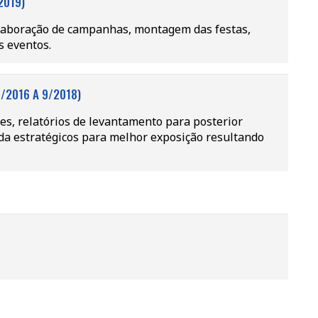
2019)
elaboração de campanhas, montagem das festas,
 eventos.
/2016 A 9/2018)
tes, relatórios de levantamento para posterior
da estratégicos para melhor exposição resultando