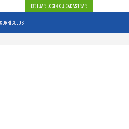
EFETUAR LOGIN OU CADASTRAR
CURRÍCULOS