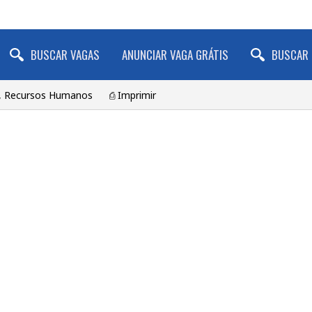
BUSCAR VAGAS
ANUNCIAR VAGA GRÁTIS
BUSCAR 
, Recursos Humanos
⎙ Imprimir