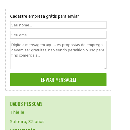
Cadastre empresa grátis
para enviar
DADOS PESSOAIS
Thielle
Solteira, 35 anos