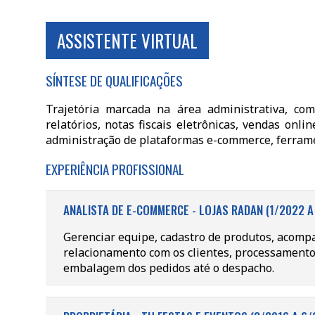
ASSISTENTE VIRTUAL
SÍNTESE DE QUALIFICAÇÕES
Trajetória marcada na área administrativa, co
relatórios, notas fiscais eletrônicas, vendas onli
administração de plataformas e-commerce, ferrame
EXPERIÊNCIA PROFISSIONAL
ANALISTA DE E-COMMERCE - LOJAS RADAN (1/2022 A
Gerenciar equipe, cadastro de produtos, acom
relacionamento com os clientes, processament
embalagem dos pedidos até o despacho.