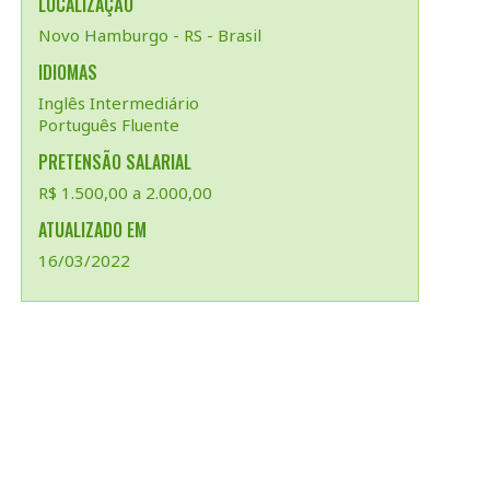
LOCALIZAÇÃO
Novo Hamburgo - RS - Brasil
IDIOMAS
Inglês Intermediário
Português Fluente
PRETENSÃO SALARIAL
R$ 1.500,00 a 2.000,00
ATUALIZADO EM
16/03/2022