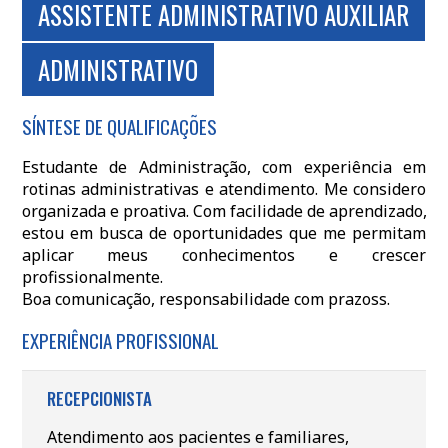
ASSISTENTE ADMINISTRATIVO AUXILIAR
ADMINISTRATIVO
SÍNTESE DE QUALIFICAÇÕES
Estudante de Administração, com experiência em
rotinas administrativas e atendimento. Me considero
organizada e proativa. Com facilidade de aprendizado,
estou em busca de oportunidades que me permitam
aplicar meus conhecimentos e crescer
profissionalmente.
Boa comunicação, responsabilidade com prazoss.
EXPERIÊNCIA PROFISSIONAL
RECEPCIONISTA
Atendimento aos pacientes e familiares,