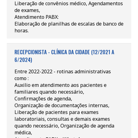
Liberação de convênios médico, Agendamentos
de exames,
Atendimento PABX:
Elaboração de planilhas de escalas de banco de
horas.
RECEPCIONISTA - CLÍNICA DA CIDADE (12/2021 A
6/2024)
Entre 2022-2022 - rotinas administrativas
como :
Auxilio em atendimento aos pacientes e
familiares quando necessário,
Confirmações de agenda,
Organização de documentações internas,
Liberação de pacientes para exames
laboratoriais, consultas e demais exames
quando necessário, Organização de agenda
médica,