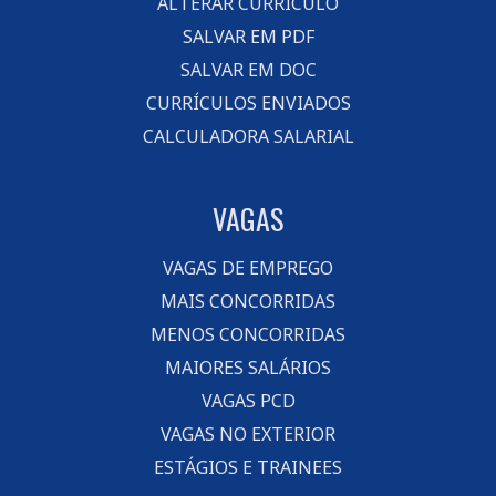
ALTERAR CURRÍCULO
SALVAR EM PDF
SALVAR EM DOC
CURRÍCULOS ENVIADOS
CALCULADORA SALARIAL
VAGAS
VAGAS DE EMPREGO
MAIS CONCORRIDAS
MENOS CONCORRIDAS
MAIORES SALÁRIOS
VAGAS PCD
VAGAS NO EXTERIOR
ESTÁGIOS E TRAINEES