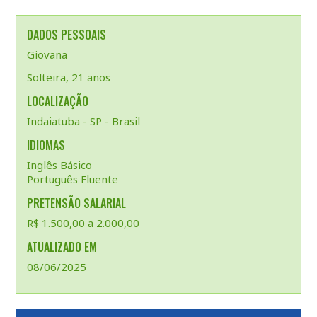
DADOS PESSOAIS
Giovana
Solteira, 21 anos
LOCALIZAÇÃO
Indaiatuba - SP - Brasil
IDIOMAS
Inglês Básico
Português Fluente
PRETENSÃO SALARIAL
R$ 1.500,00 a 2.000,00
ATUALIZADO EM
08/06/2025