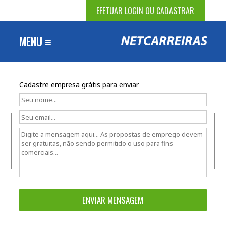
EFETUAR LOGIN OU CADASTRAR
MENU ≡
Cadastre empresa grátis
para enviar