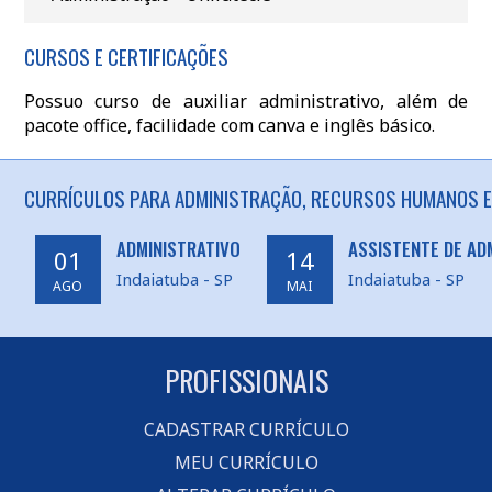
CURSOS E CERTIFICAÇÕES
Possuo curso de auxiliar administrativo, além de
pacote office, facilidade com canva e inglês básico.
CURRÍCULOS PARA ADMINISTRAÇÃO, RECURSOS HUMANOS EM
ADMINISTRATIVO
ASSISTENTE DE AD
01
14
Indaiatuba - SP
Indaiatuba - SP
AGO
MAI
PROFISSIONAIS
CADASTRAR CURRÍCULO
MEU CURRÍCULO