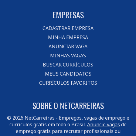
EMPRESAS
CADASTRAR EMPRESA
MINHA EMPRESA
ANUNCIAR VAGA
MINHAS VAGAS
BUSCAR CURRÍCULOS
MEUS CANDIDATOS
CURRÍCULOS FAVORITOS
SOBRE O NETCARREIRAS
© 2026
NetCarreiras
- Empregos, vagas de emprego e
currículos grátis em todo o Brasil.
Anuncie vagas
de
emprego grátis para recrutar profissionais ou