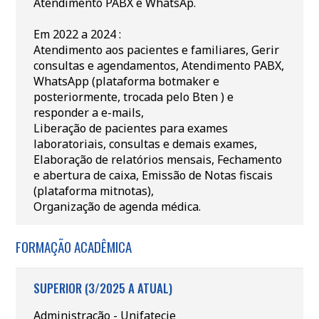
Atendimento PABX e WhatsAp.
Em 2022 a 2024 :
Atendimento aos pacientes e familiares, Gerir
consultas e agendamentos, Atendimento PABX,
WhatsApp (plataforma botmaker e
posteriormente, trocada pelo Bten ) e
responder a e-mails,
Liberação de pacientes para exames
laboratoriais, consultas e demais exames,
Elaboração de relatórios mensais, Fechamento
e abertura de caixa, Emissão de Notas fiscais
(plataforma mitnotas),
Organização de agenda médica.
FORMAÇÃO ACADÊMICA
SUPERIOR (3/2025 A ATUAL)
Administração - Unifatecie