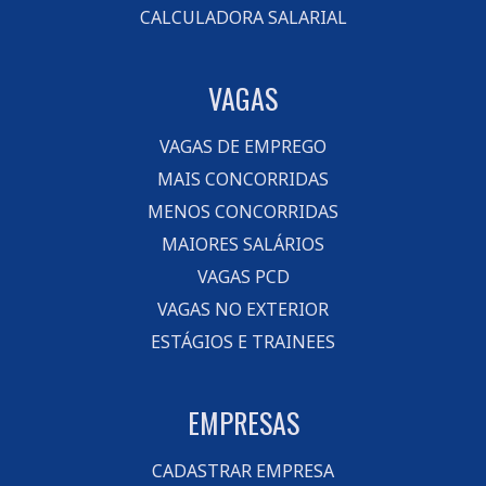
CALCULADORA SALARIAL
VAGAS
VAGAS DE EMPREGO
MAIS CONCORRIDAS
MENOS CONCORRIDAS
MAIORES SALÁRIOS
VAGAS PCD
VAGAS NO EXTERIOR
ESTÁGIOS E TRAINEES
EMPRESAS
CADASTRAR EMPRESA