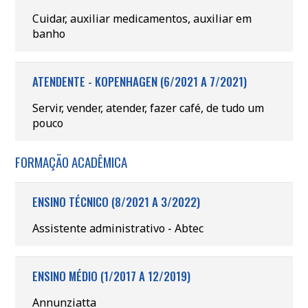
Cuidar, auxiliar medicamentos, auxiliar em
banho
ATENDENTE - KOPENHAGEN (6/2021 A 7/2021)
Servir, vender, atender, fazer café, de tudo um
pouco
FORMAÇÃO ACADÊMICA
ENSINO TÉCNICO (8/2021 A 3/2022)
Assistente administrativo - Abtec
ENSINO MÉDIO (1/2017 A 12/2019)
Annunziatta