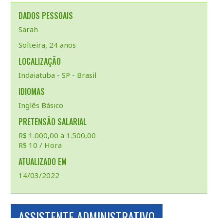
DADOS PESSOAIS
Sarah
Solteira, 24 anos
LOCALIZAÇÃO
Indaiatuba - SP - Brasil
IDIOMAS
Inglês Básico
PRETENSÃO SALARIAL
R$ 1.000,00 a 1.500,00
R$ 10 / Hora
ATUALIZADO EM
14/03/2022
ASSISTENTE ADMINISTRATIVO