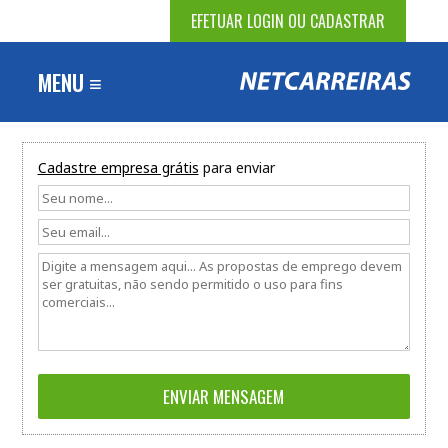
EFETUAR LOGIN OU CADASTRAR
MENU ≡
Cadastre empresa grátis
para enviar