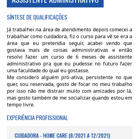
SÍNTESE DE QUALIFICAÇÕES
Já trabalhei na área de atendimento depois comecei a
trabalhar como cuidadora, fiz o curso para vê se era a
área que eu pretendia seguir, acabei vendo que
gostava mais de coisas administrativas e então
resolvi fazer um curso de 6 meses de assistente
administrativo pra que eu pudesse no futuro fazer
uma faculdade do qual eu gostasse.
Me considero alguém pró-ativa, persistente no que
quer, sou reservada, gosto de focar no meu trabalho
por isso não me distrair muito com amizades por lá,
mas gosto também de me socializar quando estou em
tempo livre.
EXPERIÊNCIA PROFISSIONAL
CUIDADORA - HOME CARE (8/2021 A 12/2021)