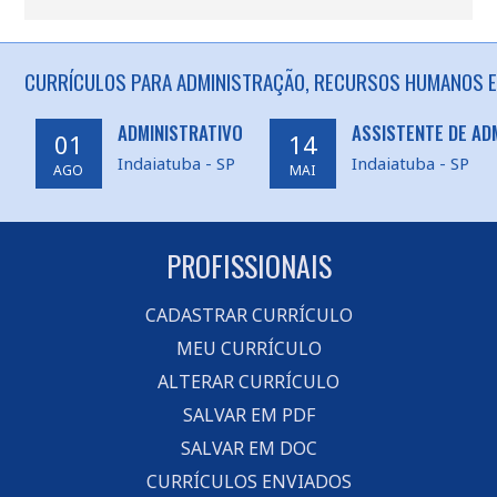
CURRÍCULOS PARA ADMINISTRAÇÃO, RECURSOS HUMANOS EM
ADMINISTRATIVO
ASSISTENTE DE AD
01
14
Indaiatuba - SP
Indaiatuba - SP
AGO
MAI
PROFISSIONAIS
CADASTRAR CURRÍCULO
MEU CURRÍCULO
ALTERAR CURRÍCULO
SALVAR EM PDF
SALVAR EM DOC
CURRÍCULOS ENVIADOS