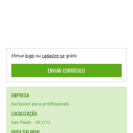
Efetue
login
ou
cadastre-se
grátis
EMPRESA
Exclusivo para profissionais
LOCALIZAÇÃO
Sao Paulo - SP (11)
FAIXA SALARIAL