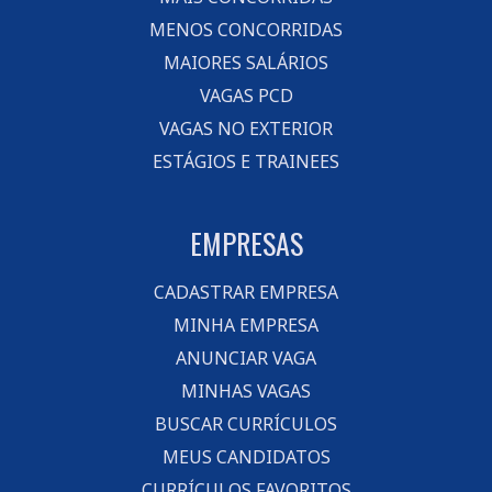
MENOS CONCORRIDAS
MAIORES SALÁRIOS
VAGAS PCD
VAGAS NO EXTERIOR
ESTÁGIOS E TRAINEES
EMPRESAS
CADASTRAR EMPRESA
MINHA EMPRESA
ANUNCIAR VAGA
MINHAS VAGAS
BUSCAR CURRÍCULOS
MEUS CANDIDATOS
CURRÍCULOS FAVORITOS