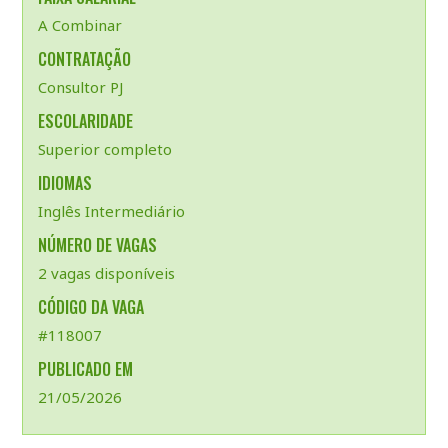
A Combinar
CONTRATAÇÃO
Consultor PJ
ESCOLARIDADE
Superior completo
IDIOMAS
Inglês Intermediário
NÚMERO DE VAGAS
2 vagas disponíveis
CÓDIGO DA VAGA
#118007
PUBLICADO EM
21/05/2026