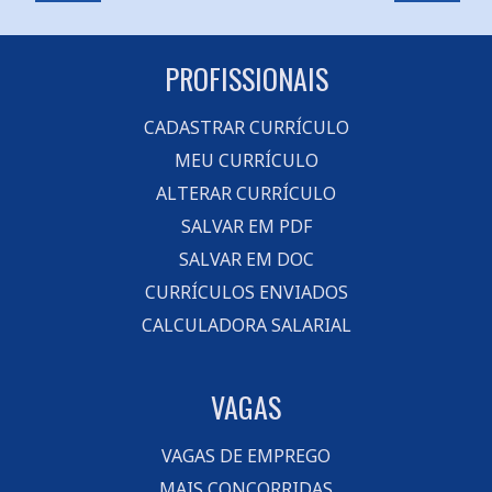
PROFISSIONAIS
CADASTRAR CURRÍCULO
MEU CURRÍCULO
ALTERAR CURRÍCULO
SALVAR EM PDF
SALVAR EM DOC
CURRÍCULOS ENVIADOS
CALCULADORA SALARIAL
VAGAS
VAGAS DE EMPREGO
MAIS CONCORRIDAS