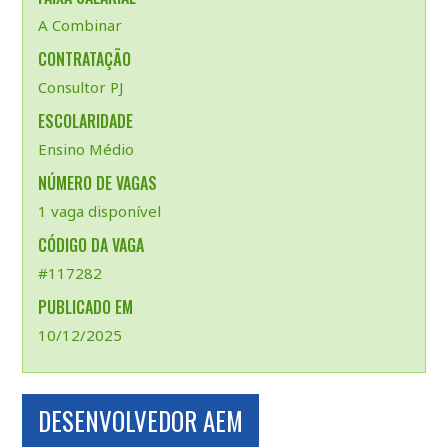
A Combinar
CONTRATAÇÃO
Consultor PJ
ESCOLARIDADE
Ensino Médio
NÚMERO DE VAGAS
1 vaga disponível
CÓDIGO DA VAGA
#117282
PUBLICADO EM
10/12/2025
DESENVOLVEDOR AEM