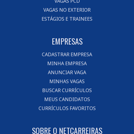
VAGAS PCD
VAGAS NO EXTERIOR
ESTÁGIOS E TRAINEES
EMPRESAS
CADASTRAR EMPRESA
MINHA EMPRESA
ANUNCIAR VAGA
MINHAS VAGAS
BUSCAR CURRÍCULOS
MEUS CANDIDATOS
CURRÍCULOS FAVORITOS
SOBRE O NETCARREIRAS