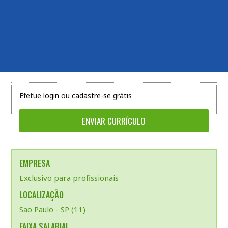
Efetue
login
ou
cadastre-se
grátis
EMPRESA
Exclusivo para profissionais
LOCALIZAÇÃO
Sao Paulo - SP (11)
FAIXA SALARIAL