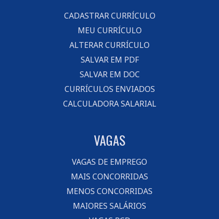
CADASTRAR CURRÍCULO
MEU CURRÍCULO
ALTERAR CURRÍCULO
SALVAR EM PDF
SALVAR EM DOC
CURRÍCULOS ENVIADOS
CALCULADORA SALARIAL
VAGAS
VAGAS DE EMPREGO
MAIS CONCORRIDAS
MENOS CONCORRIDAS
MAIORES SALÁRIOS