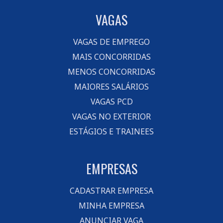
VAGAS
VAGAS DE EMPREGO
MAIS CONCORRIDAS
MENOS CONCORRIDAS
MAIORES SALÁRIOS
VAGAS PCD
VAGAS NO EXTERIOR
ESTÁGIOS E TRAINEES
EMPRESAS
CADASTRAR EMPRESA
MINHA EMPRESA
ANUNCIAR VAGA