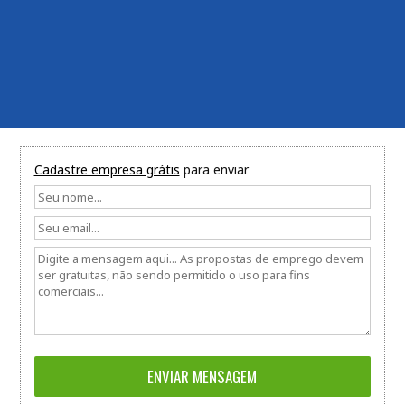
Cadastre empresa grátis
para enviar