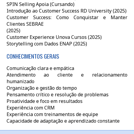
SPIN Selling Apoia (Cursando)
Introdução ao Customer Success RD University (2025)
Customer Success: Como Conquistar e Manter
Clientes SEBRAE
(2025)
Customer Experience Unova Cursos (2025)
Storytelling com Dados ENAP (2025)
CONHECIMENTOS GERAIS
Comunicação clara e empática
Atendimento ao cliente e relacionamento
humanizado
Organização e gestão do tempo
Pensamento crítico e resolução de problemas
Proatividade e foco em resultados
Experiência com CRM
Experiência com treinamentos de equipe
Capacidade de adaptação e aprendizado constante