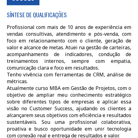
SÍNTESE DE QUALIFICAÇÕES
Profissional com mais de 10 anos de experiência em
vendas consultivas, atendimento e pós-venda, com
foco em relacionamento com o cliente, geração de
valor e alcance de metas. Atuei na gestão de carteiras,
acompanhamento de indicadores, condução de
treinamentos internos, sempre com empatia,
comunicação clara e foco em resultados.
Tenho vivência com ferramentas de CRM, análise de
métricas.
Atualmente curso MBA em Gestão de Projetos, com o
objetivo de ampliar meu conhecimento estratégico
sobre diferentes tipos de empresas e aplicar essa
visão no Customer Success, ajudando os clientes a
alcançarem seus objetivos com eficiência e resultados
sustentáveis. Sou uma profissional colaborativa,
proativa e busco oportunidade em unir tecnologia
com conexão real e entrega de resultados e valor.