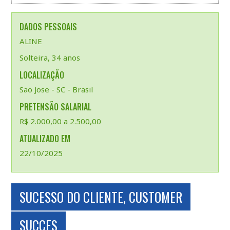
DADOS PESSOAIS
ALINE
Solteira, 34 anos
LOCALIZAÇÃO
Sao Jose - SC - Brasil
PRETENSÃO SALARIAL
R$ 2.000,00 a 2.500,00
ATUALIZADO EM
22/10/2025
SUCESSO DO CLIENTE, CUSTOMER
SUCCES