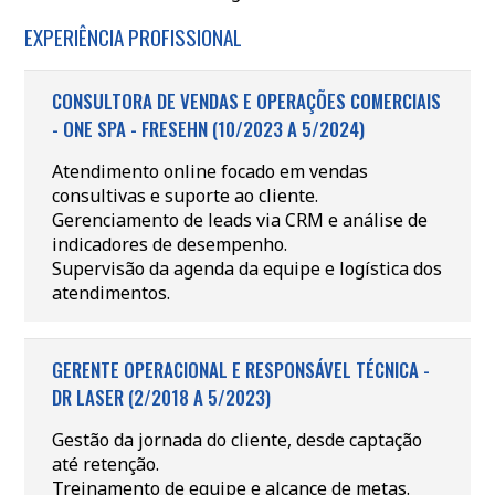
EXPERIÊNCIA PROFISSIONAL
CONSULTORA DE VENDAS E OPERAÇÕES COMERCIAIS
- ONE SPA - FRESEHN (10/2023 A 5/2024)
Atendimento online focado em vendas
consultivas e suporte ao cliente.
Gerenciamento de leads via CRM e análise de
indicadores de desempenho.
Supervisão da agenda da equipe e logística dos
atendimentos.
GERENTE OPERACIONAL E RESPONSÁVEL TÉCNICA -
DR LASER (2/2018 A 5/2023)
Gestão da jornada do cliente, desde captação
até retenção.
Treinamento de equipe e alcance de metas.