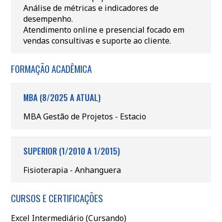
Análise de métricas e indicadores de
desempenho.
Atendimento online e presencial focado em
vendas consultivas e suporte ao cliente.
FORMAÇÃO ACADÊMICA
MBA (8/2025 A ATUAL)
MBA Gestão de Projetos - Estacio
SUPERIOR (1/2010 A 1/2015)
Fisioterapia - Anhanguera
CURSOS E CERTIFICAÇÕES
Excel Intermediário (Cursando)