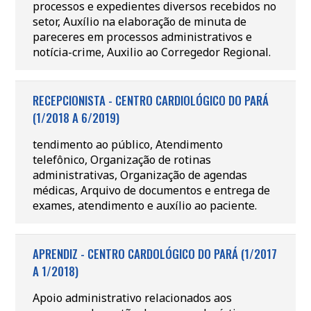
processos e expedientes diversos recebidos no
setor, Auxílio na elaboração de minuta de
pareceres em processos administrativos e
notícia-crime, Auxilio ao Corregedor Regional.
RECEPCIONISTA - CENTRO CARDIOLÓGICO DO PARÁ
(1/2018 A 6/2019)
tendimento ao público, Atendimento
telefônico, Organização de rotinas
administrativas, Organização de agendas
médicas, Arquivo de documentos e entrega de
exames, atendimento e auxílio ao paciente.
APRENDIZ - CENTRO CARDOLÓGICO DO PARÁ (1/2017
A 1/2018)
Apoio administrativo relacionados aos