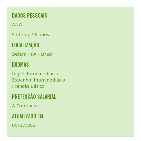
DADOS PESSOAIS
ANA
Solteira, 26 anos
LOCALIZAÇÃO
Belem - PA - Brasil
IDIOMAS
Inglês Intermediário
Espanhol Intermediário
Francês Básico
PRETENSÃO SALARIAL
A Combinar
ATUALIZADO EM
05/07/2021