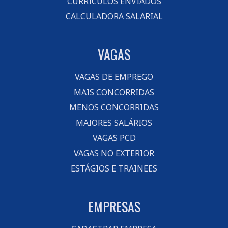
CURRÍCULOS ENVIADOS
CALCULADORA SALARIAL
VAGAS
VAGAS DE EMPREGO
MAIS CONCORRIDAS
MENOS CONCORRIDAS
MAIORES SALÁRIOS
VAGAS PCD
VAGAS NO EXTERIOR
ESTÁGIOS E TRAINEES
EMPRESAS