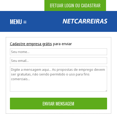
EFETUAR LOGIN OU CADASTRAR
MENU ≡
Cadastre empresa grátis
para enviar