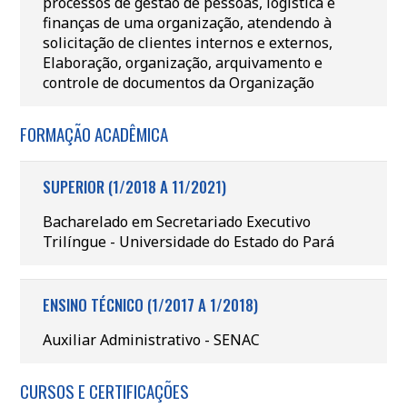
processos de gestão de pessoas, logística e
finanças de uma organização, atendendo à
solicitação de clientes internos e externos,
Elaboração, organização, arquivamento e
controle de documentos da Organização
FORMAÇÃO ACADÊMICA
SUPERIOR (1/2018 A 11/2021)
Bacharelado em Secretariado Executivo
Trilíngue - Universidade do Estado do Pará
ENSINO TÉCNICO (1/2017 A 1/2018)
Auxiliar Administrativo - SENAC
CURSOS E CERTIFICAÇÕES