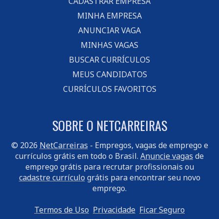
CADASTRAR EMPRESA
MINHA EMPRESA
ANUNCIAR VAGA
MINHAS VAGAS
BUSCAR CURRÍCULOS
MEUS CANDIDATOS
CURRÍCULOS FAVORITOS
SOBRE O NETCARREIRAS
© 2026
NetCarreiras
- Empregos, vagas de emprego e
currículos grátis em todo o Brasil.
Anuncie vagas
de
emprego grátis para recrutar profissionais ou
cadastre currículo
grátis para encontrar seu novo
emprego.
Termos de Uso
Privacidade
Ficar Seguro