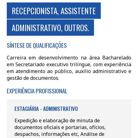
RECEPCIONISTA, ASSISTENTE
ADMINISTRATIVO, OUTROS.
SÍNTESE DE QUALIFICAÇÕES
Carreira em desenvolvimento na área Bacharelado
em Secretariado executivo trilíngue, com experiência
em atendimento ao público, auxilio administrativo e
gestão de documentos.
EXPERIÊNCIA PROFISSIONAL
ESTAGIÁRIA - ADMINISTRATIVO
Expedição e elaboração de minuta de
documentos oficiais e portarias, ofícios,
despachos, informações etc, Análise de