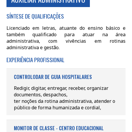
SÍNTESE DE QUALIFICAÇÕES
Licenciado em letras, atuante do ensino básico e
também qualificado para atuar na área
administrativa, com vivências em rotinas
administrativa e gestão.
EXPERIÊNCIA PROFISSIONAL
CONTROLODAR DE GUIA HOSPITALARES
Redigir, digitar, entregar, receber, organizar
documentos, despachos,
ter noções da rotina administrativa, atender o
público de forma humanizada e cordial,
MONITOR DE CLASSE - CENTRO EDUCACIONAL