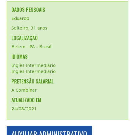
DADOS PESSOAIS
Eduardo
Solteiro, 31 anos
LOCALIZAÇÃO
Belem - PA - Brasil
IDIOMAS
Inglês Intermediário
Inglês Intermediário
PRETENSÃO SALARIAL
A Combinar
ATUALIZADO EM
24/08/2021
AUXILIAR ADMINISTRATIVO