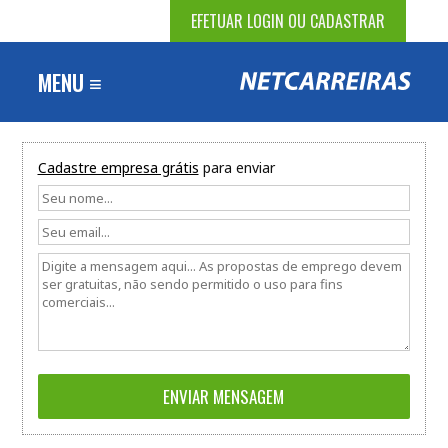
EFETUAR LOGIN OU CADASTRAR
MENU ≡
Cadastre empresa grátis
para enviar