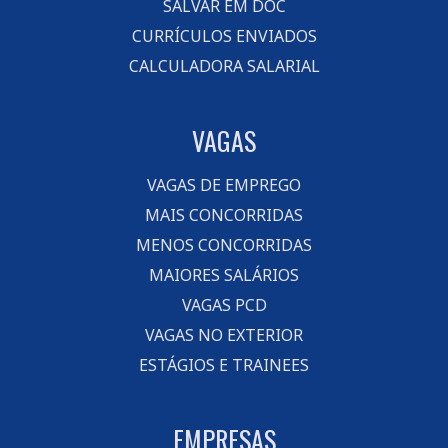
SALVAR EM DOC
CURRÍCULOS ENVIADOS
CALCULADORA SALARIAL
VAGAS
VAGAS DE EMPREGO
MAIS CONCORRIDAS
MENOS CONCORRIDAS
MAIORES SALÁRIOS
VAGAS PCD
VAGAS NO EXTERIOR
ESTÁGIOS E TRAINEES
EMPRESAS