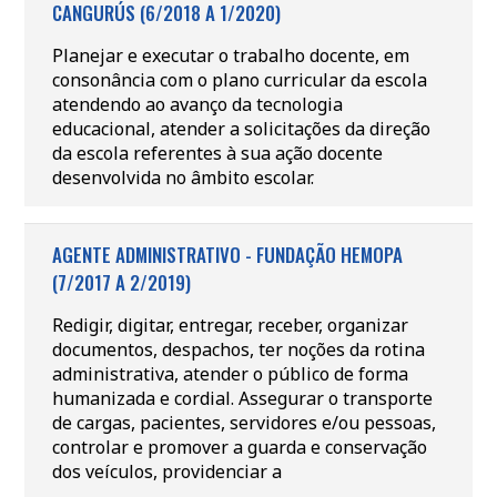
CANGURÚS (6/2018 A 1/2020)
Planejar e executar o trabalho docente, em
consonância com o plano curricular da escola
atendendo ao avanço da tecnologia
educacional, atender a solicitações da direção
da escola referentes à sua ação docente
desenvolvida no âmbito escolar.
AGENTE ADMINISTRATIVO - FUNDAÇÃO HEMOPA
(7/2017 A 2/2019)
Redigir, digitar, entregar, receber, organizar
documentos, despachos, ter noções da rotina
administrativa, atender o público de forma
humanizada e cordial. Assegurar o transporte
de cargas, pacientes, servidores e/ou pessoas,
controlar e promover a guarda e conservação
dos veículos, providenciar a