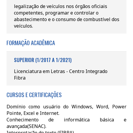
legalização de veículos nos órgãos oficiais
competentes, programar e controlar o
abastecimento e o consumo de combustível dos
veículos.
FORMAÇÃO ACADÊMICA
SUPERIOR (1/2017 A 1/2021)
Licenciatura em Letras - Centro Integrado
Fibra
CURSOS E CERTIFICAÇÕES
Domínio como usuário do Windows, Word, Power
Pointe, Excel e Internet.
Conhecimento de informática básica e
avançada(SENAC).
Interpretação de texto (FIBRA)