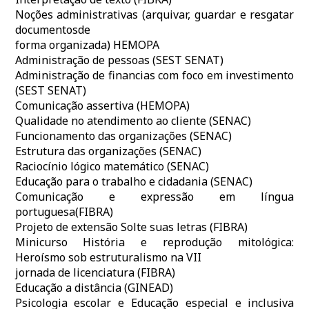
Noções administrativas (arquivar, guardar e resgatar
documentosde
forma organizada) HEMOPA
Administração de pessoas (SEST SENAT)
Administração de financias com foco em investimento
(SEST SENAT)
Comunicação assertiva (HEMOPA)
Qualidade no atendimento ao cliente (SENAC)
Funcionamento das organizações (SENAC)
Estrutura das organizações (SENAC)
Raciocínio lógico matemático (SENAC)
Educação para o trabalho e cidadania (SENAC)
Comunicação e expressão em língua
portuguesa(FIBRA)
Projeto de extensão Solte suas letras (FIBRA)
Minicurso História e reprodução mitológica:
Heroísmo sob estruturalismo na VII
jornada de licenciatura (FIBRA)
Educação a distância (GINEAD)
Psicologia escolar e Educação especial e inclusiva