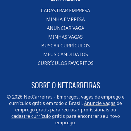
CADASTRAR EMPRESA
MINHA EMPRESA
ANUNCIAR VAGA
MINHAS VAGAS
BUSCAR CURRÍCULOS
MEUS CANDIDATOS
CURRÍCULOS FAVORITOS
SOBRE O NETCARREIRAS
© 2026
NetCarreiras
- Empregos, vagas de emprego e
currículos grátis em todo o Brasil.
Anuncie vagas
de
emprego grátis para recrutar profissionais ou
cadastre currículo
grátis para encontrar seu novo
emprego.