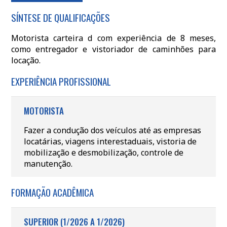
SÍNTESE DE QUALIFICAÇÕES
Motorista carteira d com experiência de 8 meses,
como entregador e vistoriador de caminhões para
locação.
EXPERIÊNCIA PROFISSIONAL
MOTORISTA
Fazer a condução dos veículos até as empresas
locatárias, viagens interestaduais, vistoria de
mobilização e desmobilização, controle de
manutenção.
FORMAÇÃO ACADÊMICA
SUPERIOR (1/2026 A 1/2026)