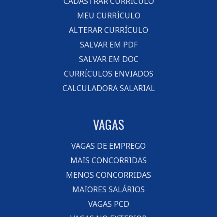
CADASTRAR CURRÍCULO
MEU CURRÍCULO
ALTERAR CURRÍCULO
SALVAR EM PDF
SALVAR EM DOC
CURRÍCULOS ENVIADOS
CALCULADORA SALARIAL
VAGAS
VAGAS DE EMPREGO
MAIS CONCORRIDAS
MENOS CONCORRIDAS
MAIORES SALÁRIOS
VAGAS PCD