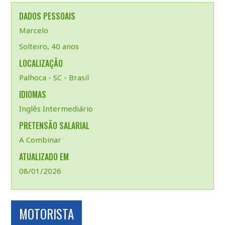
DADOS PESSOAIS
Marcelo
Solteiro, 40 anos
LOCALIZAÇÃO
Palhoca - SC - Brasil
IDIOMAS
Inglês Intermediário
PRETENSÃO SALARIAL
A Combinar
ATUALIZADO EM
08/01/2026
MOTORISTA