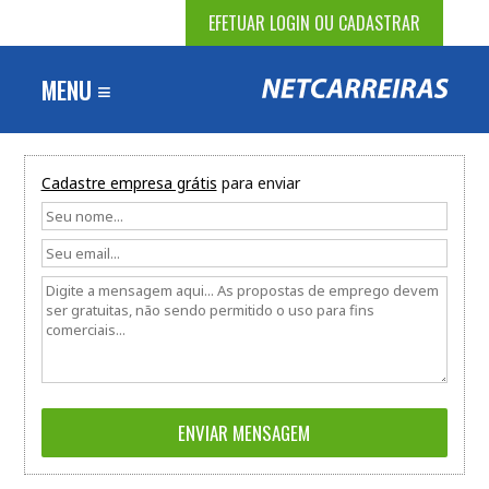
EFETUAR LOGIN OU CADASTRAR
MENU ≡
Cadastre empresa grátis
para enviar