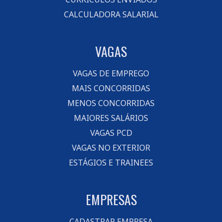
CALCULADORA SALARIAL
VAGAS
VAGAS DE EMPREGO
MAIS CONCORRIDAS
MENOS CONCORRIDAS
MAIORES SALÁRIOS
VAGAS PCD
VAGAS NO EXTERIOR
ESTÁGIOS E TRAINEES
EMPRESAS
CADASTRAR EMPRESA