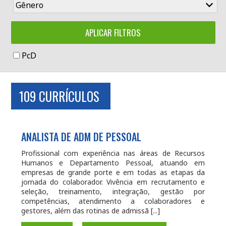
PcD
109 CURRÍCULOS
ANALISTA DE ADM DE PESSOAL
Profissional com experiência nas áreas de Recursos
Humanos e Departamento Pessoal, atuando em
empresas de grande porte e em todas as etapas da
jornada do colaborador. Vivência em recrutamento e
seleção, treinamento, integração, gestão por
competências, atendimento a colaboradores e
gestores, além das rotinas de admissã [...]