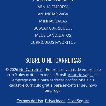
MINHA EMPRESA
ANUNCIAR VAGA
MINHAS VAGAS
BUSCAR CURRÍCULOS
MEUS CANDIDATOS
CURRÍCULOS FAVORITOS
SOBRE O NETCARREIRAS
© 2026
NetCarreiras
- Empregos, vagas de emprego e
currículos grátis em todo o Brasil.
Anuncie vagas
de
emprego grátis para recrutar profissionais ou
cadastre currículo
grátis para encontrar seu novo
emprego.
Termos de Uso
Privacidade
Ficar Seguro