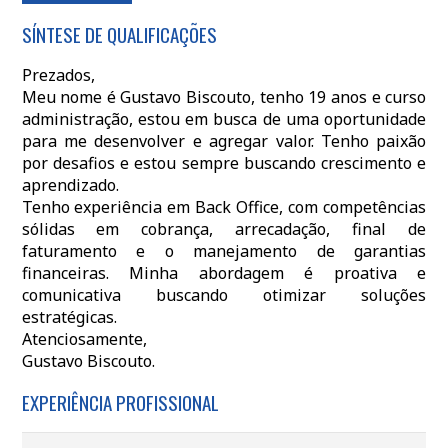
SÍNTESE DE QUALIFICAÇÕES
Prezados,
Meu nome é Gustavo Biscouto, tenho 19 anos e curso
administração, estou em busca de uma oportunidade
para me desenvolver e agregar valor. Tenho paixão
por desafios e estou sempre buscando crescimento e
aprendizado.
Tenho experiência em Back Office, com competências
sólidas em cobrança, arrecadação, final de
faturamento e o manejamento de garantias
financeiras. Minha abordagem é proativa e
comunicativa buscando otimizar soluções
estratégicas.
Atenciosamente,
Gustavo Biscouto.
EXPERIÊNCIA PROFISSIONAL