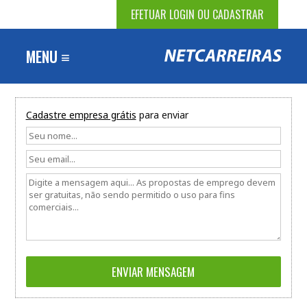
EFETUAR LOGIN OU CADASTRAR
MENU ≡
Cadastre empresa grátis
para enviar