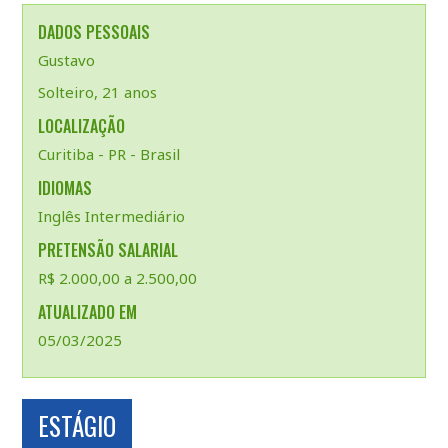
DADOS PESSOAIS
Gustavo
Solteiro, 21 anos
LOCALIZAÇÃO
Curitiba - PR - Brasil
IDIOMAS
Inglês Intermediário
PRETENSÃO SALARIAL
R$ 2.000,00 a 2.500,00
ATUALIZADO EM
05/03/2025
ESTÁGIO