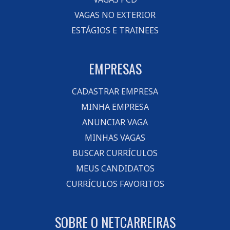
VAGAS NO EXTERIOR
ESTÁGIOS E TRAINEES
EMPRESAS
CADASTRAR EMPRESA
MINHA EMPRESA
ANUNCIAR VAGA
MINHAS VAGAS
BUSCAR CURRÍCULOS
MEUS CANDIDATOS
CURRÍCULOS FAVORITOS
SOBRE O NETCARREIRAS