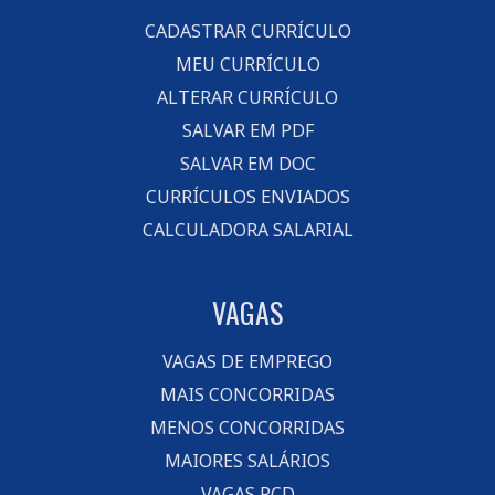
CADASTRAR CURRÍCULO
MEU CURRÍCULO
ALTERAR CURRÍCULO
SALVAR EM PDF
SALVAR EM DOC
CURRÍCULOS ENVIADOS
CALCULADORA SALARIAL
VAGAS
VAGAS DE EMPREGO
MAIS CONCORRIDAS
MENOS CONCORRIDAS
MAIORES SALÁRIOS
VAGAS PCD