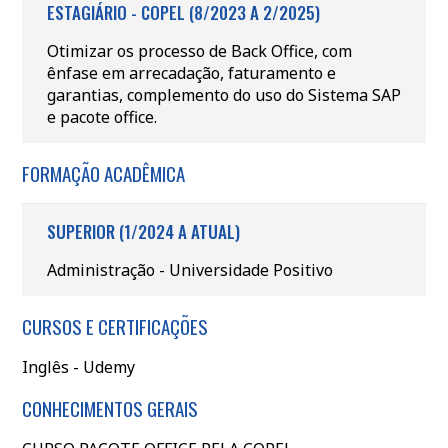
ESTAGIÁRIO - COPEL (8/2023 A 2/2025)
Otimizar os processo de Back Office, com
ênfase em arrecadação, faturamento e
garantias, complemento do uso do Sistema SAP
e pacote office.
FORMAÇÃO ACADÊMICA
SUPERIOR (1/2024 A ATUAL)
Administração - Universidade Positivo
CURSOS E CERTIFICAÇÕES
Inglês - Udemy
CONHECIMENTOS GERAIS