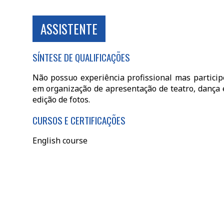
ASSISTENTE
SÍNTESE DE QUALIFICAÇÕES
Não possuo experiência profissional mas partici
em organização de apresentação de teatro, dança e
edição de fotos.
CURSOS E CERTIFICAÇÕES
English course