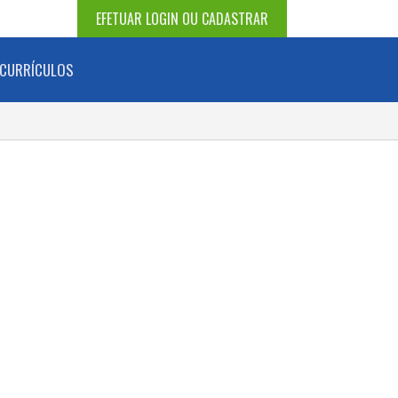
EFETUAR LOGIN OU CADASTRAR
CURRÍCULOS