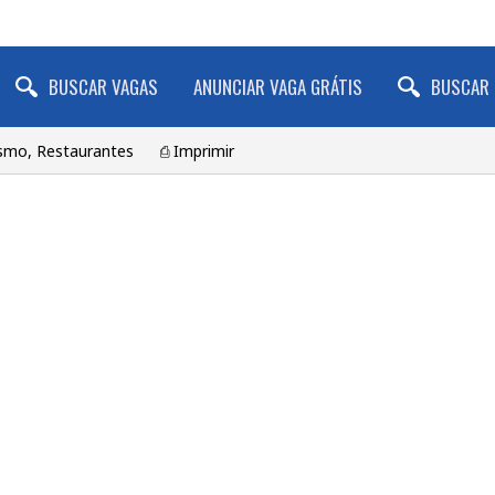
BUSCAR VAGAS
ANUNCIAR VAGA GRÁTIS
BUSCAR 
ismo, Restaurantes
⎙ Imprimir