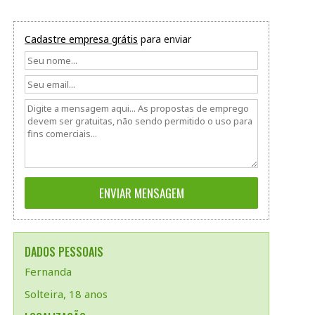
Cadastre empresa grátis
para enviar
DADOS PESSOAIS
Fernanda
Solteira, 18 anos