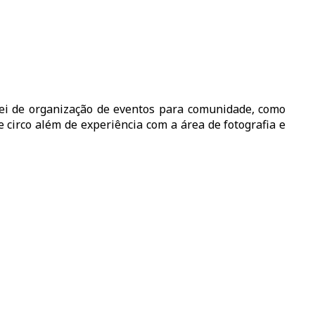
pei de organização de eventos para comunidade, como
 circo além de experiência com a área de fotografia e