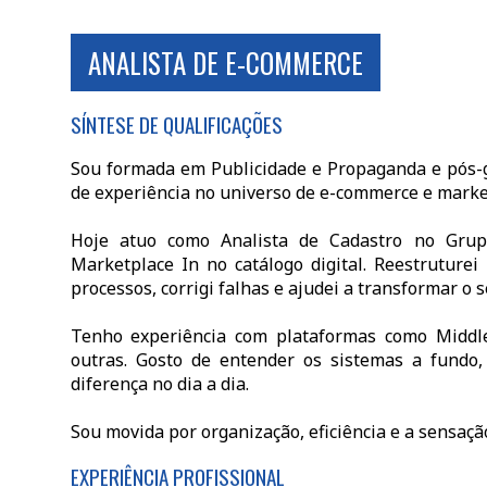
ANALISTA DE E-COMMERCE
SÍNTESE DE QUALIFICAÇÕES
Sou formada em Publicidade e Propaganda e pós-
de experiência no universo de e-commerce e marke
Hoje atuo como Analista de Cadastro no Grup
Marketplace In no catálogo digital. Reestruture
processos, corrigi falhas e ajudei a transformar o se
Tenho experiência com plataformas como Middlew
outras. Gosto de entender os sistemas a fundo,
diferença no dia a dia.
Sou movida por organização, eficiência e a sensação
EXPERIÊNCIA PROFISSIONAL