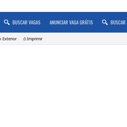
BUSCAR VAGAS
ANUNCIAR VAGA GRÁTIS
BUSCAR 
 Exterior
⎙ Imprimir