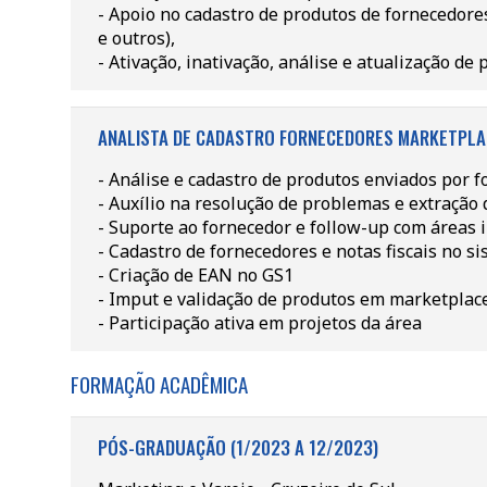
- Apoio no cadastro de produtos de fornecedore
e outros),
- Ativação, inativação, análise e atualização de 
ANALISTA DE CADASTRO FORNECEDORES MARKETPLACE
- Análise e cadastro de produtos enviados por f
- Auxílio na resolução de problemas e extração d
- Suporte ao fornecedor e follow-up com áreas i
- Cadastro de fornecedores e notas fiscais no s
- Criação de EAN no GS1
- Imput e validação de produtos em marketplac
- Participação ativa em projetos da área
FORMAÇÃO ACADÊMICA
PÓS-GRADUAÇÃO (1/2023 A 12/2023)