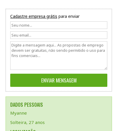
Cadastre empresa grátis
para enviar
DADOS PESSOAIS
Myanne
Solteira, 27 anos