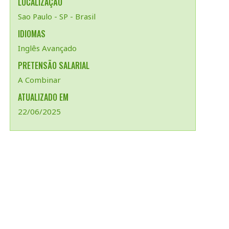
LOCALIZAÇÃO
Sao Paulo - SP - Brasil
IDIOMAS
Inglês Avançado
PRETENSÃO SALARIAL
A Combinar
ATUALIZADO EM
22/06/2025