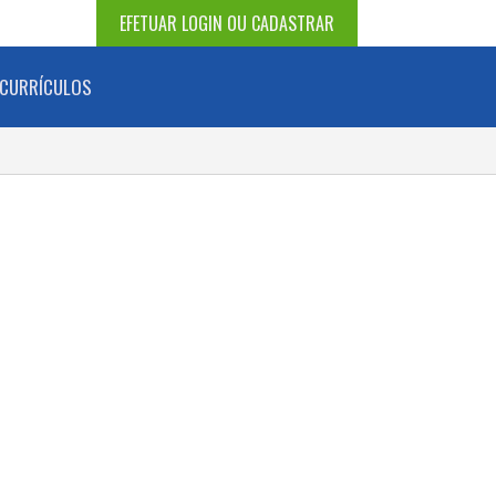
EFETUAR LOGIN OU CADASTRAR
CURRÍCULOS