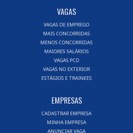
VAGAS
VAGAS DE EMPREGO
MAIS CONCORRIDAS
MENOS CONCORRIDAS
MAIORES SALÁRIOS
VAGAS PCD
VAGAS NO EXTERIOR
ESTÁGIOS E TRAINEES
EMPRESAS
CADASTRAR EMPRESA
MINHA EMPRESA
ANUNCIAR VAGA