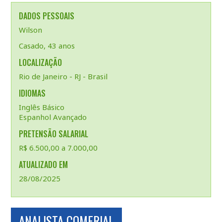
DADOS PESSOAIS
Wilson
Casado, 43 anos
LOCALIZAÇÃO
Rio de Janeiro - RJ - Brasil
IDIOMAS
Inglês Básico
Espanhol Avançado
PRETENSÃO SALARIAL
R$ 6.500,00 a 7.000,00
ATUALIZADO EM
28/08/2025
ANALISTA COMERIAL