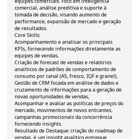
equipes comerciais. Foco em inteligência
comercial, análise preditiva e suporte à
tomada de decisão, visando aumento de
performance, expansão de mercado e geração
de resultados.
Core Skills:
Acompanhamento e analisar os principais
KPIs, fornecendo informações diretamente as
equipes de vendas,
Criação de forecast de vendas e relatórios
analíticos de padrões de comportamento de
consumo por canal (AS, fresco, IQF e granel),
Gestão de CRM focada em análise de dados e
cruzamento de informações para a geração de
novas oportunidades de vendas,
Acompanhar e avaliar as políticas de preços do
mercado, movimentos de novos entrantes,
campanhas promocionais da concorrência
fornecendo insights.
Resultado de Destaque: criação do roadmap de
vendas, é um insight analítico entregue