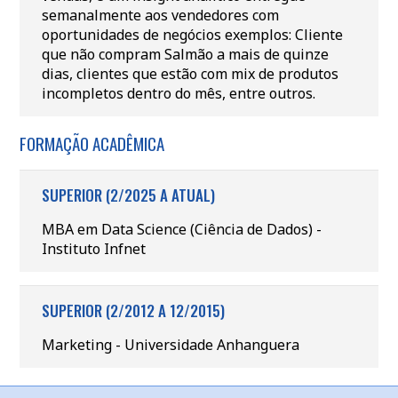
semanalmente aos vendedores com
oportunidades de negócios exemplos: Cliente
que não compram Salmão a mais de quinze
dias, clientes que estão com mix de produtos
incompletos dentro do mês, entre outros.
FORMAÇÃO ACADÊMICA
SUPERIOR (2/2025 A ATUAL)
MBA em Data Science (Ciência de Dados) -
Instituto Infnet
SUPERIOR (2/2012 A 12/2015)
Marketing - Universidade Anhanguera