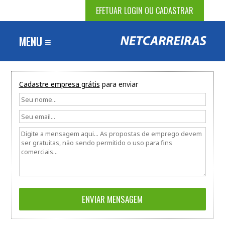
EFETUAR LOGIN OU CADASTRAR
MENU ≡
Cadastre empresa grátis
para enviar