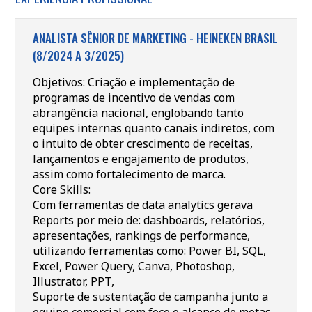
ANALISTA SÊNIOR DE MARKETING - HEINEKEN BRASIL
(8/2024 A 3/2025)
Objetivos: Criação e implementação de
programas de incentivo de vendas com
abrangência nacional, englobando tanto
equipes internas quanto canais indiretos, com
o intuito de obter crescimento de receitas,
lançamentos e engajamento de produtos,
assim como fortalecimento de marca.
Core Skills:
Com ferramentas de data analytics gerava
Reports por meio de: dashboards, relatórios,
apresentações, rankings de performance,
utilizando ferramentas como: Power BI, SQL,
Excel, Power Query, Canva, Photoshop,
Illustrator, PPT,
Suporte de sustentação de campanha junto a