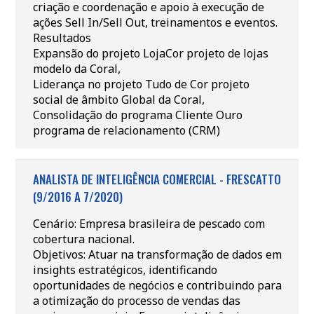
criação e coordenação e apoio à execução de
ações Sell In/Sell Out, treinamentos e eventos.
Resultados
Expansão do projeto LojaCor projeto de lojas
modelo da Coral,
Liderança no projeto Tudo de Cor projeto
social de âmbito Global da Coral,
Consolidação do programa Cliente Ouro
programa de relacionamento (CRM)
ANALISTA DE INTELIGÊNCIA COMERCIAL - FRESCATTO
(9/2016 A 7/2020)
Cenário: Empresa brasileira de pescado com
cobertura nacional.
Objetivos: Atuar na transformação de dados em
insights estratégicos, identificando
oportunidades de negócios e contribuindo para
a otimização do processo de vendas das