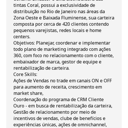
tintas Coral, possui a exclusividade de
distribuição no Rio de Janeiro nas áreas da
Zona Oeste e Baixada Fluminense, sua carteira
composta por cerca de 420 clientes contendo
pequenos varejistas, redes locais e home
centers.
Objetivos: Planejar, coordenar e implementar
todo plano de marketing integrado com ações
360, com foco no relacionamento com o cliente,
embaixador de marca, gestor de equipe e
rentabilização de carteira.
Core Skills:
Ações de Vendas no trade em canais ON e OFF
para aumento de receita, crescimento em
market share,
Coordenação do programa de CRM Cliente
Ouro - em busca de rentabilização da carteira,
Gestão de relacionamento por meio de
incentivos de vendas, clube de benefícios e
experiências únicas, ações de omnichannel,