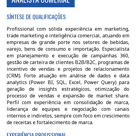
SÍNTESE DE QUALIFICAÇÕES
Profissional com sólida experiência em marketing,
trade marketing e inteligência comercial, atuando em
empresas de grande porte nos setores de bebidas,
varejo, bens de consumo e importação. Especialista
em planejamento e execução de campanhas 360,
gestão de carteira de clientes B2B/B2C, programas de
incentivo de vendas e projetos de relacionamento
(CRM). Forte atuação em análise de dados e data
analytics (Power BI, SQL, Excel, Power Query) para
geração de insights estratégicos, otimização do
processo de vendas e expansão de market share.
Perfil com experiência em consolidação de marca,
liderança de equipes e negociação com canais
internos e indiretos, sempre com foco em crescimento
de receitas e fortalecimento de marca.
EXPERIÊNCIA PROFISSIONAL