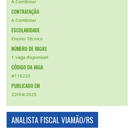
A Combinar
CONTRATAÇÃO
A Combinar
ESCOLARIDADE
Ensino Técnico
NÚMERO DE VAGAS
1 vaga disponível
CÓDIGO DA VAGA
#116223
PUBLICADO EM
22/04/2025
ANALISTA FISCAL VIAMÃO/RS