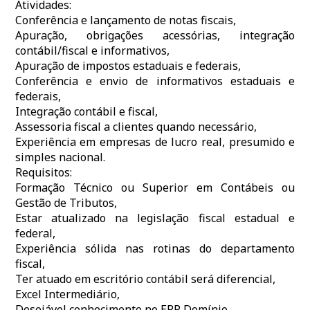
Atividades:
Conferência e lançamento de notas fiscais,
Apuração, obrigações acessórias, integração
contábil/fiscal e informativos,
Apuração de impostos estaduais e federais,
Conferência e envio de informativos estaduais e
federais,
Integração contábil e fiscal,
Assessoria fiscal a clientes quando necessário,
Experiência em empresas de lucro real, presumido e
simples nacional.
Requisitos:
Formação Técnico ou Superior em Contábeis ou
Gestão de Tributos,
Estar atualizado na legislação fiscal estadual e
federal,
Experiência sólida nas rotinas do departamento
fiscal,
Ter atuado em escritório contábil será diferencial,
Excel Intermediário,
Desejável conhecimento no ERP Domínio.