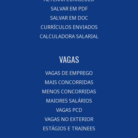
SALVAR EM PDF
SALVAR EM DOC
CURRÍCULOS ENVIADOS
CALCULADORA SALARIAL
VAGAS
VAGAS DE EMPREGO
MAIS CONCORRIDAS
MENOS CONCORRIDAS
MAIORES SALÁRIOS
VAGAS PCD
VAGAS NO EXTERIOR
ESTÁGIOS E TRAINEES