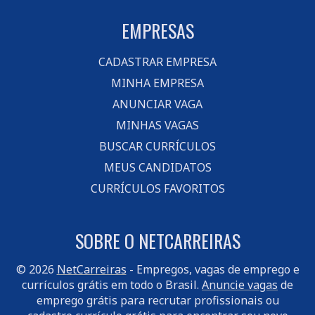
EMPRESAS
CADASTRAR EMPRESA
MINHA EMPRESA
ANUNCIAR VAGA
MINHAS VAGAS
BUSCAR CURRÍCULOS
MEUS CANDIDATOS
CURRÍCULOS FAVORITOS
SOBRE O NETCARREIRAS
© 2026
NetCarreiras
- Empregos, vagas de emprego e
currículos grátis em todo o Brasil.
Anuncie vagas
de
emprego grátis para recrutar profissionais ou