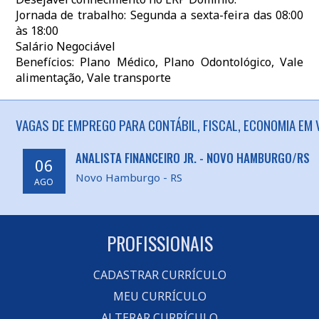
Jornada de trabalho: Segunda a sexta-feira das 08:00
às 18:00
Salário Negociável
Benefícios: Plano Médico, Plano Odontológico, Vale
alimentação, Vale transporte
VAGAS DE EMPREGO PARA CONTÁBIL, FISCAL, ECONOMIA EM 
ANALISTA FINANCEIRO JR. - NOVO HAMBURGO/RS
06
Novo Hamburgo - RS
AGO
PROFISSIONAIS
CADASTRAR CURRÍCULO
MEU CURRÍCULO
ALTERAR CURRÍCULO