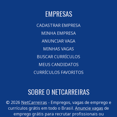
EMPRESAS
CADASTRAR EMPRESA
MINHA EMPRESA
ANUNCIAR VAGA
MINHAS VAGAS
BUSCAR CURRÍCULOS
MEUS CANDIDATOS
CURRÍCULOS FAVORITOS
SOBRE O NETCARREIRAS
© 2026
NetCarreiras
- Empregos, vagas de emprego e
currículos grátis em todo o Brasil.
Anuncie vagas
de
emprego grátis para recrutar profissionais ou