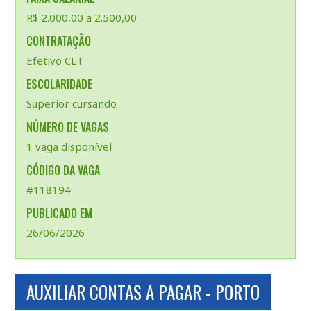
R$ 2.000,00 a 2.500,00
CONTRATAÇÃO
Efetivo CLT
ESCOLARIDADE
Superior cursando
NÚMERO DE VAGAS
1 vaga disponível
CÓDIGO DA VAGA
#118194
PUBLICADO EM
26/06/2026
AUXILIAR CONTAS A PAGAR - PORTO