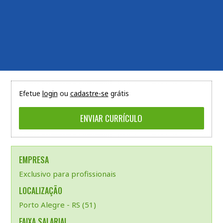
Efetue
login
ou
cadastre-se
grátis
EMPRESA
Exclusivo para profissionais
LOCALIZAÇÃO
Porto Alegre - RS (51)
FAIXA SALARIAL