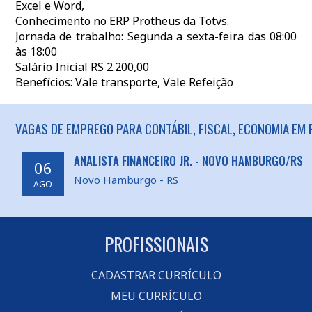
Excel e Word,
Conhecimento no ERP Protheus da Totvs.
Jornada de trabalho: Segunda a sexta-feira das 08:00
às 18:00
Salário Inicial RS 2.200,00
Benefícios: Vale transporte, Vale Refeição
VAGAS DE EMPREGO PARA CONTÁBIL, FISCAL, ECONOMIA EM 
ANALISTA FINANCEIRO JR. - NOVO HAMBURGO/RS
06
Novo Hamburgo - RS
AGO
PROFISSIONAIS
CADASTRAR CURRÍCULO
MEU CURRÍCULO