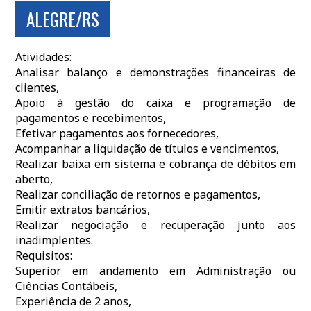
ALEGRE/RS
Atividades:
Analisar balanço e demonstrações financeiras de
clientes,
Apoio à gestão do caixa e programação de
pagamentos e recebimentos,
Efetivar pagamentos aos fornecedores,
Acompanhar a liquidação de títulos e vencimentos,
Realizar baixa em sistema e cobrança de débitos em
aberto,
Realizar conciliação de retornos e pagamentos,
Emitir extratos bancários,
Realizar negociação e recuperação junto aos
inadimplentes.
Requisitos:
Superior em andamento em Administração ou
Ciências Contábeis,
Experiência de 2 anos,