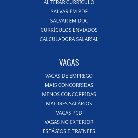
ALTERAR CURRÍCULO
SALVAR EM PDF
SALVAR EM DOC
CURRÍCULOS ENVIADOS
CALCULADORA SALARIAL
VAGAS
VAGAS DE EMPREGO
MAIS CONCORRIDAS
MENOS CONCORRIDAS
MAIORES SALÁRIOS
VAGAS PCD
VAGAS NO EXTERIOR
ESTÁGIOS E TRAINEES