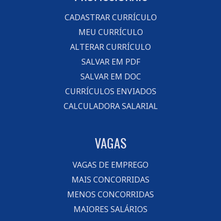
CADASTRAR CURRÍCULO
MEU CURRÍCULO
ALTERAR CURRÍCULO
SALVAR EM PDF
SALVAR EM DOC
CURRÍCULOS ENVIADOS
CALCULADORA SALARIAL
VAGAS
VAGAS DE EMPREGO
MAIS CONCORRIDAS
MENOS CONCORRIDAS
MAIORES SALÁRIOS