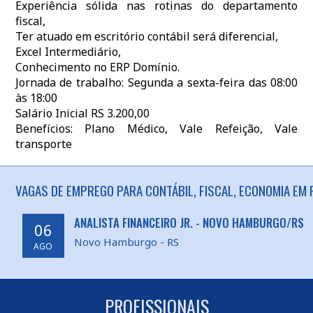
Experiência sólida nas rotinas do departamento
fiscal,
Ter atuado em escritório contábil será diferencial,
Excel Intermediário,
Conhecimento no ERP Domínio.
Jornada de trabalho: Segunda a sexta-feira das 08:00
às 18:00
Salário Inicial RS 3.200,00
Benefícios: Plano Médico, Vale Refeição, Vale
transporte
VAGAS DE EMPREGO PARA CONTÁBIL, FISCAL, ECONOMIA EM 
ANALISTA FINANCEIRO JR. - NOVO HAMBURGO/RS
06
Novo Hamburgo - RS
AGO
PROFISSIONAIS