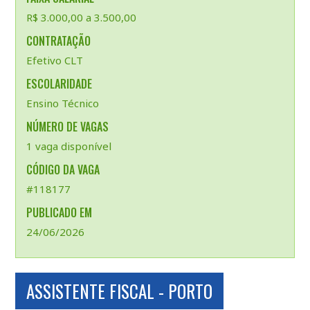
R$ 3.000,00 a 3.500,00
CONTRATAÇÃO
Efetivo CLT
ESCOLARIDADE
Ensino Técnico
NÚMERO DE VAGAS
1 vaga disponível
CÓDIGO DA VAGA
#118177
PUBLICADO EM
24/06/2026
ASSISTENTE FISCAL - PORTO