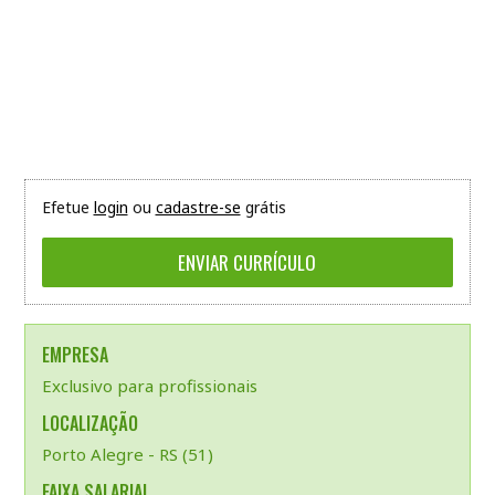
Efetue
login
ou
cadastre-se
grátis
EMPRESA
Exclusivo para profissionais
LOCALIZAÇÃO
Porto Alegre - RS (51)
FAIXA SALARIAL