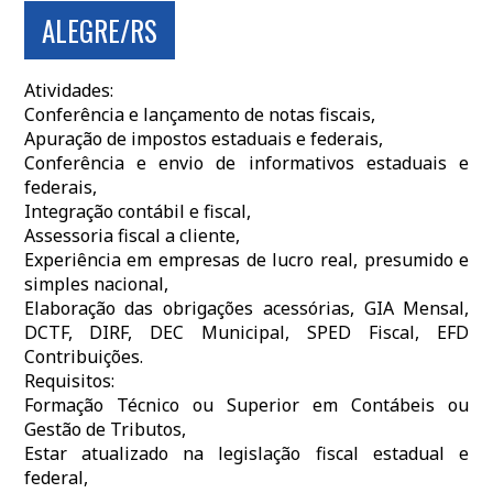
ALEGRE/RS
Atividades:
Conferência e lançamento de notas fiscais,
Apuração de impostos estaduais e federais,
Conferência e envio de informativos estaduais e
federais,
Integração contábil e fiscal,
Assessoria fiscal a cliente,
Experiência em empresas de lucro real, presumido e
simples nacional,
Elaboração das obrigações acessórias, GIA Mensal,
DCTF, DIRF, DEC Municipal, SPED Fiscal, EFD
Contribuições.
Requisitos:
Formação Técnico ou Superior em Contábeis ou
Gestão de Tributos,
Estar atualizado na legislação fiscal estadual e
federal,