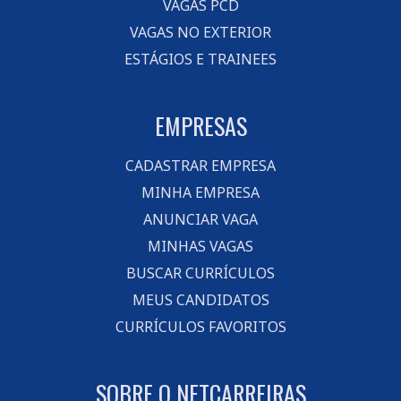
VAGAS PCD
VAGAS NO EXTERIOR
ESTÁGIOS E TRAINEES
EMPRESAS
CADASTRAR EMPRESA
MINHA EMPRESA
ANUNCIAR VAGA
MINHAS VAGAS
BUSCAR CURRÍCULOS
MEUS CANDIDATOS
CURRÍCULOS FAVORITOS
SOBRE O NETCARREIRAS