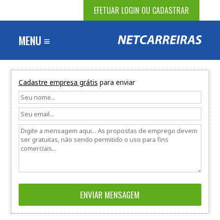
EFETUAR LOGIN OU CADASTRAR
MENU ≡
Cadastre empresa grátis
para enviar