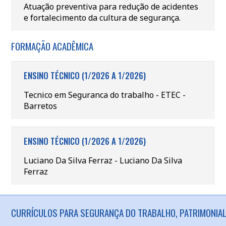
Atuação preventiva para redução de acidentes
e fortalecimento da cultura de segurança.
FORMAÇÃO ACADÊMICA
ENSINO TÉCNICO (1/2026 A 1/2026)
Tecnico em Seguranca do trabalho - ETEC -
Barretos
ENSINO TÉCNICO (1/2026 A 1/2026)
Luciano Da Silva Ferraz - Luciano Da Silva
Ferraz
CURRÍCULOS PARA SEGURANÇA DO TRABALHO, PATRIMONIAL 