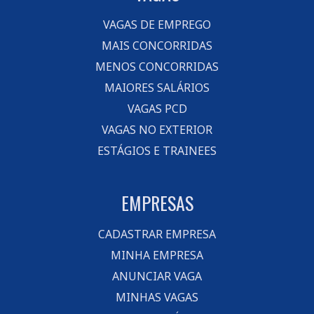
VAGAS DE EMPREGO
MAIS CONCORRIDAS
MENOS CONCORRIDAS
MAIORES SALÁRIOS
VAGAS PCD
VAGAS NO EXTERIOR
ESTÁGIOS E TRAINEES
EMPRESAS
CADASTRAR EMPRESA
MINHA EMPRESA
ANUNCIAR VAGA
MINHAS VAGAS