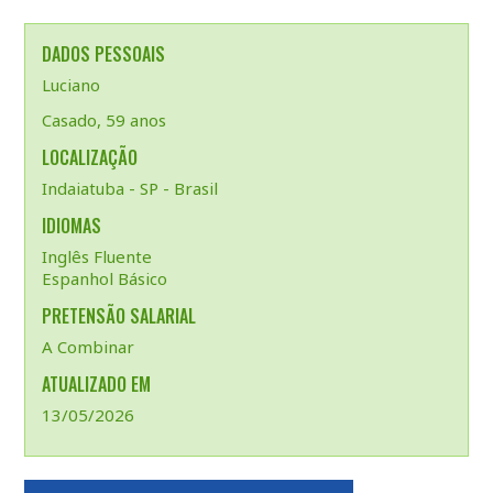
DADOS PESSOAIS
Luciano
Casado, 59 anos
LOCALIZAÇÃO
Indaiatuba - SP - Brasil
IDIOMAS
Inglês Fluente
Espanhol Básico
PRETENSÃO SALARIAL
A Combinar
ATUALIZADO EM
13/05/2026