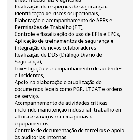
Realização de inspeções de segurança e
identificação de riscos ocupacionais,
Elaboração e acompanhamento de APRs e
Permissões de Trabalho (PT),
Controle e fiscalização do uso de EPIs e EPCs,
Aplicação de treinamentos de segurança e
integração de novos colaboradores,
Realização de DDS (Diálogo Diário de
Segurança),
Investigação e acompanhamento de acidentes
e incidentes,
Apoio na elaboração e atualização de
documentos legais como PGR, LTCAT e ordens
de serviço,
Acompanhamento de atividades críticas,
incluindo manutenção industrial, trabalho em
altura e serviços com máquinas e
equipamentos,
Controle de documentação de terceiros e apoio
às auditorias internas,