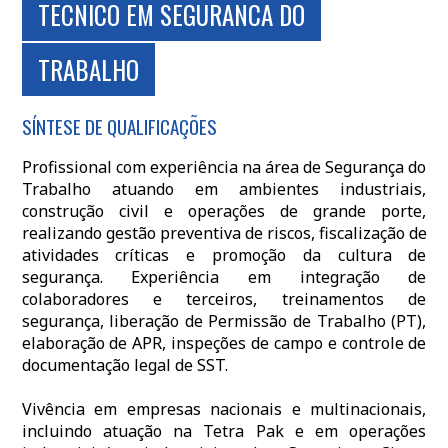
TECNICO EM SEGURANCA DO
TRABALHO
SÍNTESE DE QUALIFICAÇÕES
Profissional com experiência na área de Segurança do
Trabalho atuando em ambientes industriais,
construção civil e operações de grande porte,
realizando gestão preventiva de riscos, fiscalização de
atividades críticas e promoção da cultura de
segurança. Experiência em integração de
colaboradores e terceiros, treinamentos de
segurança, liberação de Permissão de Trabalho (PT),
elaboração de APR, inspeções de campo e controle de
documentação legal de SST.
Vivência em empresas nacionais e multinacionais,
incluindo atuação na Tetra Pak e em operações