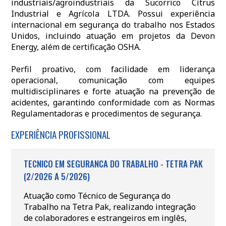
industriais/agroindustriais da Sucorrico Citrus
Industrial e Agrícola LTDA. Possui experiência
internacional em segurança do trabalho nos Estados
Unidos, incluindo atuação em projetos da Devon
Energy, além de certificação OSHA.
Perfil proativo, com facilidade em liderança
operacional, comunicação com equipes
multidisciplinares e forte atuação na prevenção de
acidentes, garantindo conformidade com as Normas
Regulamentadoras e procedimentos de segurança.
EXPERIÊNCIA PROFISSIONAL
TECNICO EM SEGURANCA DO TRABALHO - TETRA PAK
(2/2026 A 5/2026)
Atuação como Técnico de Segurança do
Trabalho na Tetra Pak, realizando integração
de colaboradores e estrangeiros em inglês,