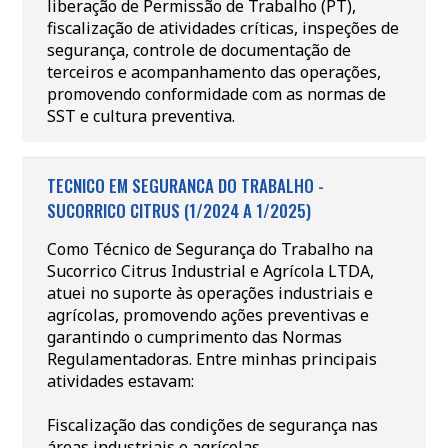
liberação de Permissão de Trabalho (PT),
fiscalização de atividades críticas, inspeções de
segurança, controle de documentação de
terceiros e acompanhamento das operações,
promovendo conformidade com as normas de
SST e cultura preventiva.
TECNICO EM SEGURANCA DO TRABALHO -
SUCORRICO CITRUS (1/2024 A 1/2025)
Como Técnico de Segurança do Trabalho na
Sucorrico Citrus Industrial e Agrícola LTDA,
atuei no suporte às operações industriais e
agrícolas, promovendo ações preventivas e
garantindo o cumprimento das Normas
Regulamentadoras. Entre minhas principais
atividades estavam:
Fiscalização das condições de segurança nas
áreas industriais e agrícolas,