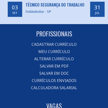
TÉCNICO SEGURANÇA DO TRABALHO
03
31
Indaiatuba - SP
SET
JUL
PROFISSIONAIS
CADASTRAR CURRÍCULO
MEU CURRÍCULO
ALTERAR CURRÍCULO
SALVAR EM PDF
SALVAR EM DOC
CURRÍCULOS ENVIADOS
CALCULADORA SALARIAL
VAGAS