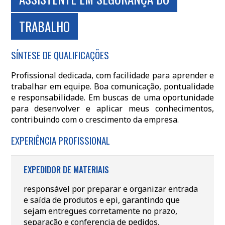
TRABALHO
SÍNTESE DE QUALIFICAÇÕES
Profissional dedicada, com facilidade para aprender e
trabalhar em equipe. Boa comunicação, pontualidade
e responsabilidade. Em buscas de uma oportunidade
para desenvolver e aplicar meus conhecimentos,
contribuindo com o crescimento da empresa.
EXPERIÊNCIA PROFISSIONAL
EXPEDIDOR DE MATERIAIS
responsável por preparar e organizar entrada
e saída de produtos e epi, garantindo que
sejam entregues corretamente no prazo,
separação e conferencia de pedidos,