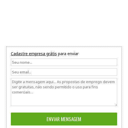
Cadastre empresa grátis
para enviar