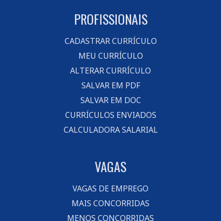
PROFISSIONAIS
CADASTRAR CURRÍCULO
MEU CURRÍCULO
ALTERAR CURRÍCULO
SALVAR EM PDF
SALVAR EM DOC
CURRÍCULOS ENVIADOS
CALCULADORA SALARIAL
VAGAS
VAGAS DE EMPREGO
MAIS CONCORRIDAS
MENOS CONCORRIDAS