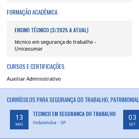
FORMAÇÃO ACADÊMICA
ENSINO TÉCNICO (3/2025 A ATUAL)
técnico em segurança do trabalho -
Unicesumar
CURSOS E CERTIFICAÇÕES
Auxiliar Administrativo
CURRÍCULOS PARA SEGURANÇA DO TRABALHO, PATRIMONIAL 
TECNICO EM SEGURANCA DO TRABALHO
13
03
Indaiatuba - SP
MAI
SET