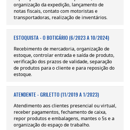
organização da expedição, lançamento de
notas fiscais, contato com motoristas e
transportadoras, realização de inventários.
ESTOQUISTA - O BOTICÁRIO (6/2023 A 10/2024)
Recebimento de mercadoria, organização de
estoque, controlar entrada e saída de produto,
verificação dos prazos de validade, separação
de produtos para o cliente e para reposição do
estoque.
ATENDENTE - GRILETTO (11/2019 A 1/2023)
Atendimento aos clientes presencial ou virtual,
receber pagamentos, fechamento de caixa,
repor produtos e embalagens, mantes o 5s e a
organização do espaço de trabalho.