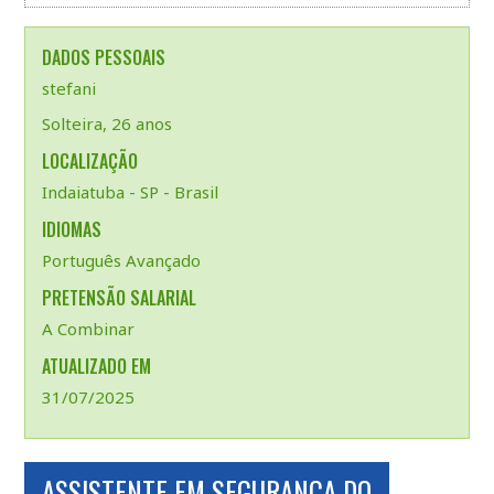
DADOS PESSOAIS
stefani
Solteira, 26 anos
LOCALIZAÇÃO
Indaiatuba - SP - Brasil
IDIOMAS
Português Avançado
PRETENSÃO SALARIAL
A Combinar
ATUALIZADO EM
31/07/2025
ASSISTENTE EM SEGURANÇA DO