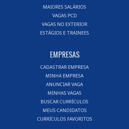
MAIORES SALÁRIOS
VAGAS PCD
VAGAS NO EXTERIOR
ESTÁGIOS E TRAINEES
EMPRESAS
CADASTRAR EMPRESA
MINHA EMPRESA
ANUNCIAR VAGA
MINHAS VAGAS
BUSCAR CURRÍCULOS
MEUS CANDIDATOS
CURRÍCULOS FAVORITOS