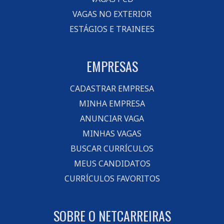
VAGAS NO EXTERIOR
ESTÁGIOS E TRAINEES
EMPRESAS
CADASTRAR EMPRESA
MINHA EMPRESA
ANUNCIAR VAGA
MINHAS VAGAS
BUSCAR CURRÍCULOS
MEUS CANDIDATOS
CURRÍCULOS FAVORITOS
SOBRE O NETCARREIRAS