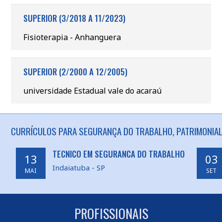
SUPERIOR (3/2018 A 11/2023)
Fisioterapia - Anhanguera
SUPERIOR (2/2000 A 12/2005)
universidade Estadual vale do acaraú
CURRÍCULOS PARA SEGURANÇA DO TRABALHO, PATRIMONIAL 
TECNICO EM SEGURANCA DO TRABALHO
13
03
Indaiatuba - SP
MAI
SET
PROFISSIONAIS