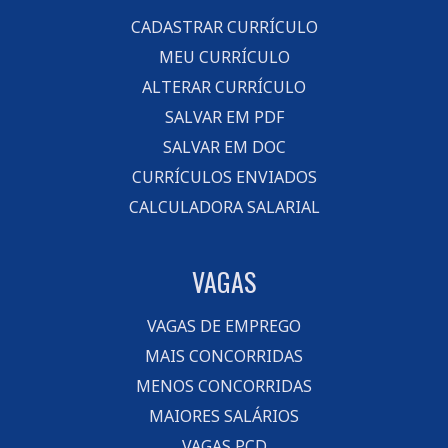
CADASTRAR CURRÍCULO
MEU CURRÍCULO
ALTERAR CURRÍCULO
SALVAR EM PDF
SALVAR EM DOC
CURRÍCULOS ENVIADOS
CALCULADORA SALARIAL
VAGAS
VAGAS DE EMPREGO
MAIS CONCORRIDAS
MENOS CONCORRIDAS
MAIORES SALÁRIOS
VAGAS PCD