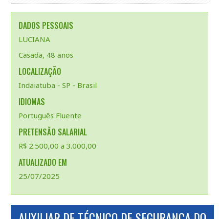
DADOS PESSOAIS
LUCIANA
Casada, 48 anos
LOCALIZAÇÃO
Indaiatuba - SP - Brasil
IDIOMAS
Português Fluente
PRETENSÃO SALARIAL
R$ 2.500,00 a 3.000,00
ATUALIZADO EM
25/07/2025
AUXILIAR DE TÉCNICO DE SEGURANÇA DO