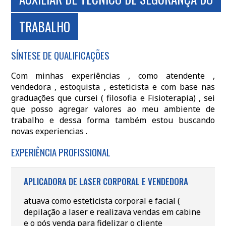
TRABALHO
SÍNTESE DE QUALIFICAÇÕES
Com minhas experiências , como atendente ,
vendedora , estoquista , esteticista e com base nas
graduações que cursei ( filosofia e Fisioterapia) , sei
que posso agregar valores ao meu ambiente de
trabalho e dessa forma também estou buscando
novas experiencias .
EXPERIÊNCIA PROFISSIONAL
APLICADORA DE LASER CORPORAL E VENDEDORA
atuava como esteticista corporal e facial (
depilação a laser e realizava vendas em cabine
e o pós venda para fidelizar o cliente