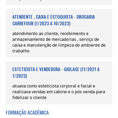
ATENDENTE , CAIXA E ESTOQUISTA - DROGARIA
CARREFOUR (1/2023 A 10/2023)
atendimento ao cliente, recebimento e
armazenamento de mercadorias , serviço de
caixa e manutenção de limpeza do ambiente de
trabalho
ESTETICISTA E VENDEDORA - GIOLASE (11/2021 A
1/2023)
atuava como esteticista corporal e facial e
realizava vendas em cabine e o pós venda para
fidelizar o cliente
FORMAÇÃO ACADÊMICA