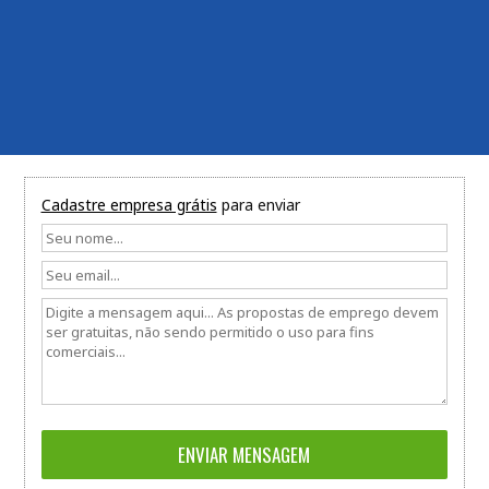
Cadastre empresa grátis
para enviar