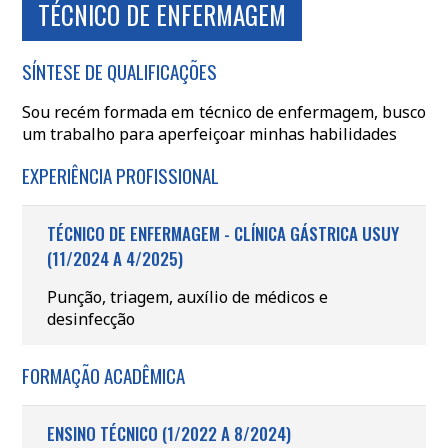
TÉCNICO DE ENFERMAGEM
SÍNTESE DE QUALIFICAÇÕES
Sou recém formada em técnico de enfermagem, busco
um trabalho para aperfeiçoar minhas habilidades
EXPERIÊNCIA PROFISSIONAL
TÉCNICO DE ENFERMAGEM - CLÍNICA GÁSTRICA USUY
(11/2024 A 4/2025)
Punção, triagem, auxílio de médicos e
desinfecção
FORMAÇÃO ACADÊMICA
ENSINO TÉCNICO (1/2022 A 8/2024)