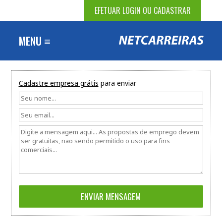
EFETUAR LOGIN OU CADASTRAR
MENU ≡
Cadastre empresa grátis
para enviar