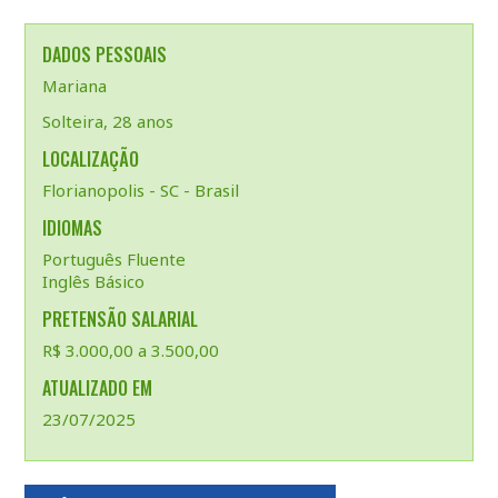
DADOS PESSOAIS
Mariana
Solteira, 28 anos
LOCALIZAÇÃO
Florianopolis - SC - Brasil
IDIOMAS
Português Fluente
Inglês Básico
PRETENSÃO SALARIAL
R$ 3.000,00 a 3.500,00
ATUALIZADO EM
23/07/2025