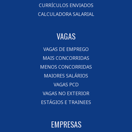
CURRÍCULOS ENVIADOS
CALCULADORA SALARIAL
VAGAS
VAGAS DE EMPREGO
MAIS CONCORRIDAS
MENOS CONCORRIDAS
MAIORES SALÁRIOS
VAGAS PCD
VAGAS NO EXTERIOR
ESTÁGIOS E TRAINEES
EMPRESAS