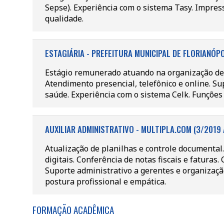
Sepse). Experiência com o sistema Tasy. Impre
qualidade.
ESTAGIÁRIA - PREFEITURA MUNICIPAL DE FLORIANÓPO
Estágio remunerado atuando na organização de 
Atendimento presencial, telefônico e online. 
saúde. Experiência com o sistema Celk. Funções 
AUXILIAR ADMINISTRATIVO - MULTIPLA.COM (3/2019 
Atualização de planilhas e controle documental.
digitais. Conferência de notas fiscais e faturas
Suporte administrativo a gerentes e organizaçã
postura profissional e empática.
FORMAÇÃO ACADÊMICA