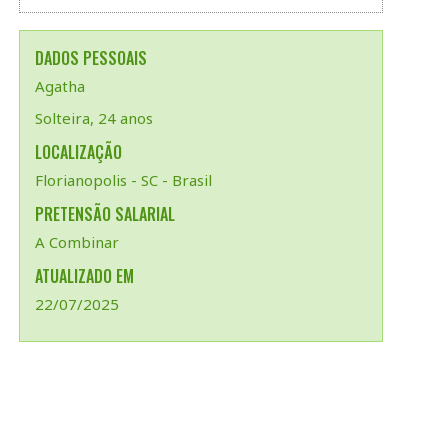
DADOS PESSOAIS
Agatha
Solteira, 24 anos
LOCALIZAÇÃO
Florianopolis - SC - Brasil
PRETENSÃO SALARIAL
A Combinar
ATUALIZADO EM
22/07/2025