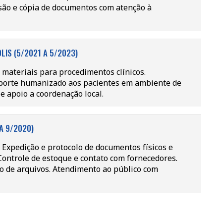
ssão e cópia de documentos com atenção à
LIS (5/2021 A 5/2023)
materiais para procedimentos clínicos.
Suporte humanizado aos pacientes em ambiente de
e apoio a coordenação local.
A 9/2020)
 Expedição e protocolo de documentos físicos e
. Controle de estoque e contato com fornecedores.
o de arquivos. Atendimento ao público com