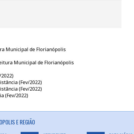
ra Municipal de Florianópolis
itura Municipal de Florianópolis
/2022)
stância (Fev/2022)
stância (Fev/2022)
ia (Fev/2022)
OPOLIS E REGIÃO