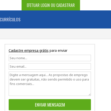
EFETUAR LOGIN OU CADASTRAR
CURRÍCULOS
Cadastre empresa grátis
para enviar