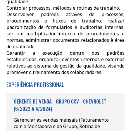
qualidade.
Controlar processos, métodos e rotinas de trabalho.
Desenvolver padrões através de processos,
procedimentos e fluxos de trabalho, realizar
padronização de formulários e auditorias internas,
ser um multiplicador interno de procedimentos e
normas, administrar documentos relacionados à área
de qualidade.
Garantir a execução dentro dos padrões
estabelecidos, organizar eventos internos e externos
relativos ao sistema de gestão da qualidade, visando
promover o treinamento dos colaboradores.
EXPERIÊNCIA PROFISSIONAL
GERENTE DE VENDA - GRUPO CCV - CHEVROLET
(6/2022 A 4/2024)
Gerenciar as vendas mensais (Faturamento
com a Montadora e do Grupo, Rotina de