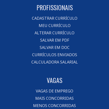
PROFISSIONAIS
CADASTRAR CURRÍCULO
MEU CURRÍCULO
ALTERAR CURRÍCULO
SALVAR EM PDF
SALVAR EM DOC
CURRÍCULOS ENVIADOS
CALCULADORA SALARIAL
VAGAS
VAGAS DE EMPREGO
MAIS CONCORRIDAS
MENOS CONCORRIDAS