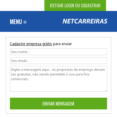
EFETUAR LOGIN OU CADASTRAR
MENU ≡
Cadastre empresa grátis
para enviar