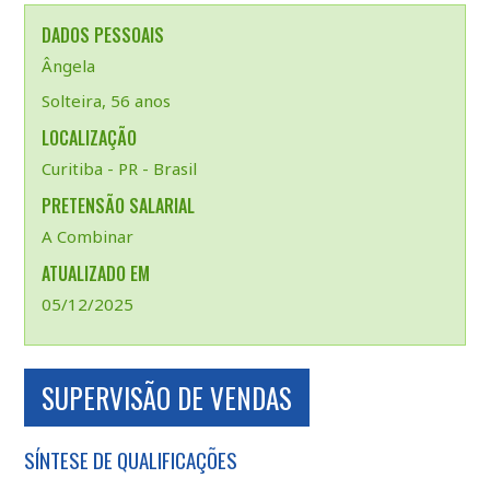
DADOS PESSOAIS
Ângela
Solteira, 56 anos
LOCALIZAÇÃO
Curitiba - PR - Brasil
PRETENSÃO SALARIAL
A Combinar
ATUALIZADO EM
05/12/2025
SUPERVISÃO DE VENDAS
SÍNTESE DE QUALIFICAÇÕES