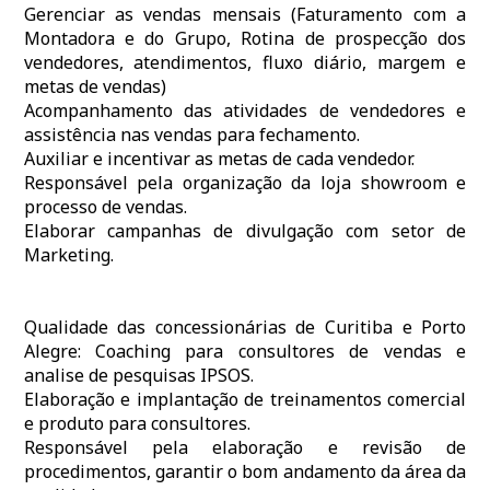
Gerenciar as vendas mensais (Faturamento com a
Montadora e do Grupo, Rotina de prospecção dos
vendedores, atendimentos, fluxo diário, margem e
metas de vendas)
Acompanhamento das atividades de vendedores e
assistência nas vendas para fechamento.
Auxiliar e incentivar as metas de cada vendedor.
Responsável pela organização da loja showroom e
processo de vendas.
Elaborar campanhas de divulgação com setor de
Marketing.
Qualidade das concessionárias de Curitiba e Porto
Alegre: Coaching para consultores de vendas e
analise de pesquisas IPSOS.
Elaboração e implantação de treinamentos comercial
e produto para consultores.
Responsável pela elaboração e revisão de
procedimentos, garantir o bom andamento da área da