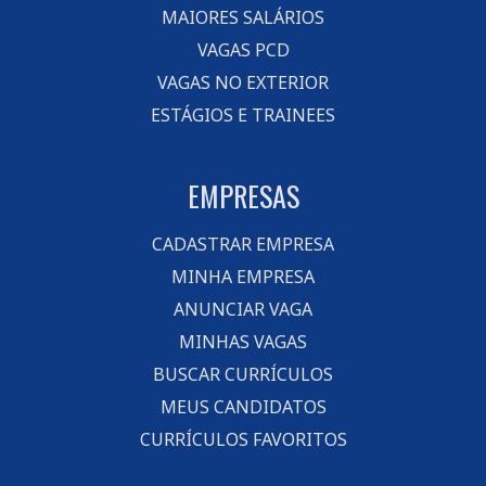
MAIORES SALÁRIOS
VAGAS PCD
VAGAS NO EXTERIOR
ESTÁGIOS E TRAINEES
EMPRESAS
CADASTRAR EMPRESA
MINHA EMPRESA
ANUNCIAR VAGA
MINHAS VAGAS
BUSCAR CURRÍCULOS
MEUS CANDIDATOS
CURRÍCULOS FAVORITOS