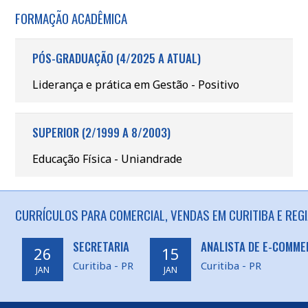
FORMAÇÃO ACADÊMICA
PÓS-GRADUAÇÃO (4/2025 A ATUAL)
Liderança e prática em Gestão - Positivo
SUPERIOR (2/1999 A 8/2003)
Educação Física - Uniandrade
CURRÍCULOS PARA COMERCIAL, VENDAS EM CURITIBA E REG
SECRETARIA
ANALISTA DE E-COMME
26
15
Curitiba - PR
Curitiba - PR
JAN
JAN