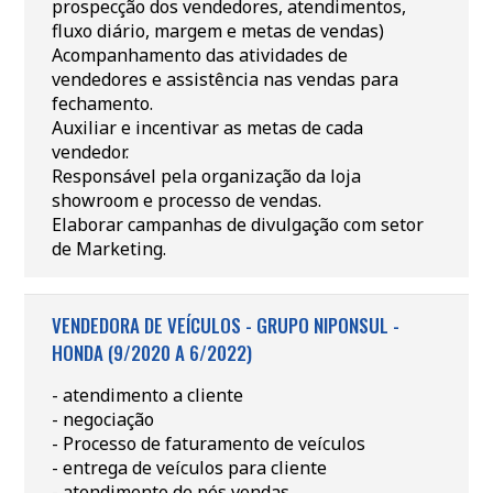
prospecção dos vendedores, atendimentos,
fluxo diário, margem e metas de vendas)
Acompanhamento das atividades de
vendedores e assistência nas vendas para
fechamento.
Auxiliar e incentivar as metas de cada
vendedor.
Responsável pela organização da loja
showroom e processo de vendas.
Elaborar campanhas de divulgação com setor
de Marketing.
VENDEDORA DE VEÍCULOS - GRUPO NIPONSUL -
HONDA (9/2020 A 6/2022)
- atendimento a cliente
- negociação
- Processo de faturamento de veículos
- entrega de veículos para cliente
- atendimento de pós vendas