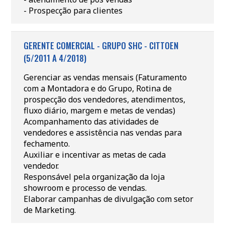
- Prospecção para clientes
GERENTE COMERCIAL - GRUPO SHC - CITTOEN
(5/2011 A 4/2018)
Gerenciar as vendas mensais (Faturamento
com a Montadora e do Grupo, Rotina de
prospecção dos vendedores, atendimentos,
fluxo diário, margem e metas de vendas)
Acompanhamento das atividades de
vendedores e assistência nas vendas para
fechamento.
Auxiliar e incentivar as metas de cada
vendedor.
Responsável pela organização da loja
showroom e processo de vendas.
Elaborar campanhas de divulgação com setor
de Marketing.