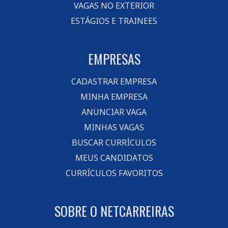
VAGAS NO EXTERIOR
ESTÁGIOS E TRAINEES
EMPRESAS
CADASTRAR EMPRESA
MINHA EMPRESA
ANUNCIAR VAGA
MINHAS VAGAS
BUSCAR CURRÍCULOS
MEUS CANDIDATOS
CURRÍCULOS FAVORITOS
SOBRE O NETCARREIRAS