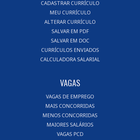
CADASTRAR CURRÍCULO
MEU CURRÍCULO
ALTERAR CURRÍCULO
SALVAR EM PDF
SALVAR EM DOC
CURRÍCULOS ENVIADOS
CALCULADORA SALARIAL
VAGAS
VAGAS DE EMPREGO
MAIS CONCORRIDAS
MENOS CONCORRIDAS
MAIORES SALÁRIOS
VAGAS PCD