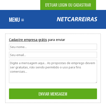
EFETUAR LOGIN OU CADASTRAR
MENU ≡
Cadastre empresa grátis
para enviar