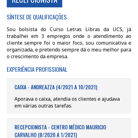
SÍNTESE DE QUALIFICAÇÕES
Sou bolsista do Curso Letras Libras da UCS, já
trabalhei em 3 empregos onde o atendimento ao
cliente sempre foi o maior foco, sou comunicativa e
organizada, e pretendo sempre dá o meu melhor para
o crescimento da empresa.
EXPERIÊNCIA PROFISSIONAL
CAIXA - ANDREAZZA (4/2021 A 10/2021)
Aporava o caixa, atendia os clientes e ajudava
em várias outras tarefas.
RECEPCIONISTA - CENTRO MÉDICO MAURICIO
CARVALHO (8/2020 A 1/2021)