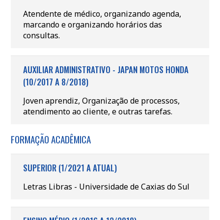
Atendente de médico, organizando agenda,
marcando e organizando horários das
consultas.
AUXILIAR ADMINISTRATIVO - JAPAN MOTOS HONDA
(10/2017 A 8/2018)
Joven aprendiz, Organização de processos,
atendimento ao cliente, e outras tarefas.
FORMAÇÃO ACADÊMICA
SUPERIOR (1/2021 A ATUAL)
Letras Libras - Universidade de Caxias do Sul