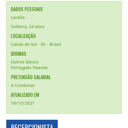
DADOS PESSOAIS
Lucélia
Solteira, 24 anos
LOCALIZAÇÃO
Caxias do Sul - RS - Brasil
IDIOMAS
Outros Básico
Português Fluente
PRETENSÃO SALARIAL
A Combinar
ATUALIZADO EM
18/10/2021
RECEPCIONISTA