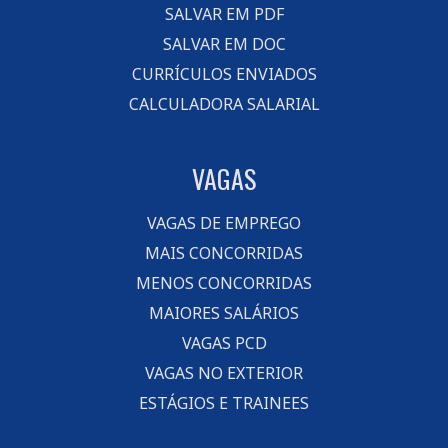
SALVAR EM PDF
SALVAR EM DOC
CURRÍCULOS ENVIADOS
CALCULADORA SALARIAL
VAGAS
VAGAS DE EMPREGO
MAIS CONCORRIDAS
MENOS CONCORRIDAS
MAIORES SALÁRIOS
VAGAS PCD
VAGAS NO EXTERIOR
ESTÁGIOS E TRAINEES