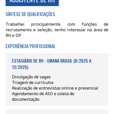
SÍNTESE DE QUALIFICAÇÕES
Trabalhei principalmente com funções de
recrutamento e seleção, tenho interesse na área de
RH e DP.
EXPERIÊNCIA PROFISSIONAL
ESTAGIÁRIO DE RH - UMANA BRASIL (8/2025 A
12/2025)
Divulgação de vagas
Triagem de currículos
Realização de entrevistas online e presencial
Agendamento de ASO e coleta de
documentação