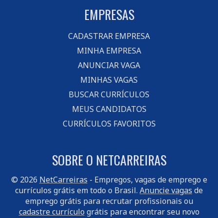
EMPRESAS
CADASTRAR EMPRESA
MINHA EMPRESA
ANUNCIAR VAGA
MINHAS VAGAS
BUSCAR CURRÍCULOS
MEUS CANDIDATOS
CURRÍCULOS FAVORITOS
SOBRE O NETCARREIRAS
© 2026
NetCarreiras
- Empregos, vagas de emprego e
currículos grátis em todo o Brasil.
Anuncie vagas
de
emprego grátis para recrutar profissionais ou
cadastre currículo
grátis para encontrar seu novo