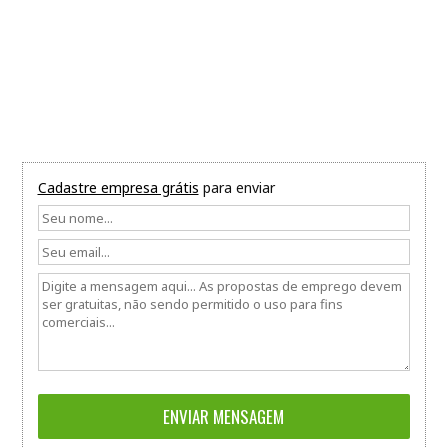
Cadastre empresa grátis
para enviar