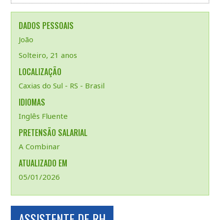
DADOS PESSOAIS
João
Solteiro, 21 anos
LOCALIZAÇÃO
Caxias do Sul - RS - Brasil
IDIOMAS
Inglês Fluente
PRETENSÃO SALARIAL
A Combinar
ATUALIZADO EM
05/01/2026
ASSISTENTE DE RH