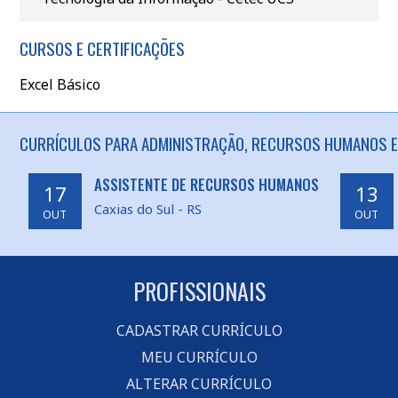
CURSOS E CERTIFICAÇÕES
Excel Básico
CURRÍCULOS PARA ADMINISTRAÇÃO, RECURSOS HUMANOS EM
ASSISTENTE DE RECURSOS HUMANOS
17
13
Caxias do Sul - RS
OUT
OUT
PROFISSIONAIS
CADASTRAR CURRÍCULO
MEU CURRÍCULO
ALTERAR CURRÍCULO