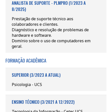
ANALISTA DE SUPORTE - PLMPRO (1/2023 A
8/2025)
Prestação de suporte técnico aos
colaboradores e clientes.
Diagnóstico e resolução de problemas de
hardware e software.
Domínio sobre o uso de computadores em
geral.
FORMAÇÃO ACADÊMICA
SUPERIOR (3/2023 A ATUAL)
Psicologia - UCS
ENSINO TÉCNICO (3/2021 A 12/2022)
Tecnologia da Informação - Cetec UCS