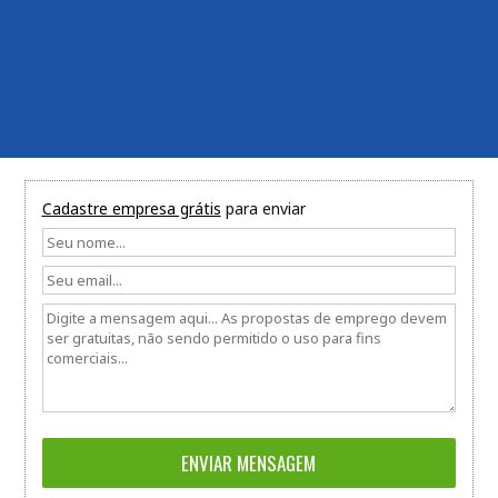
Cadastre empresa grátis
para enviar