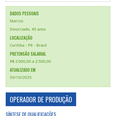
DADOS PESSOAIS
Marcos
Divorciado, 45 anos
LOCALIZAÇÃO
Curitiba - PR - Brasil
PRETENSÃO SALARIAL
R$ 2.000,00 a 2.500,00
ATUALIZADO EM
30/10/2025
OPERADOR DE PRODUÇÃO
SÍNTESE DE QUALIFICAÇÕES