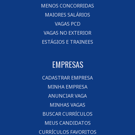
MENOS CONCORRIDAS
MAIORES SALÁRIOS
VAGAS PCD
VAGAS NO EXTERIOR
ESTÁGIOS E TRAINEES
EMPRESAS
CADASTRAR EMPRESA
MINHA EMPRESA
ANUNCIAR VAGA
MINHAS VAGAS
BUSCAR CURRÍCULOS
MEUS CANDIDATOS
CURRÍCULOS FAVORITOS