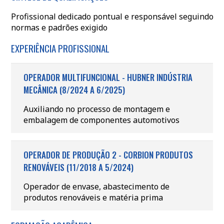
Profissional dedicado pontual e responsável seguindo
normas e padrões exigido
EXPERIÊNCIA PROFISSIONAL
OPERADOR MULTIFUNCIONAL - HUBNER INDÚSTRIA
MECÂNICA (8/2024 A 6/2025)
Auxiliando no processo de montagem e
embalagem de componentes automotivos
OPERADOR DE PRODUÇÃO 2 - CORBION PRODUTOS
RENOVÁVEIS (11/2018 A 5/2024)
Operador de envase, abastecimento de
produtos renováveis e matéria prima