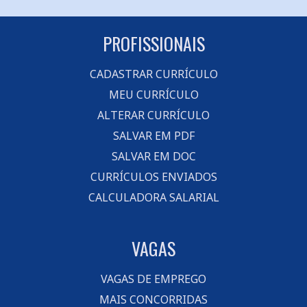
PROFISSIONAIS
CADASTRAR CURRÍCULO
MEU CURRÍCULO
ALTERAR CURRÍCULO
SALVAR EM PDF
SALVAR EM DOC
CURRÍCULOS ENVIADOS
CALCULADORA SALARIAL
VAGAS
VAGAS DE EMPREGO
MAIS CONCORRIDAS