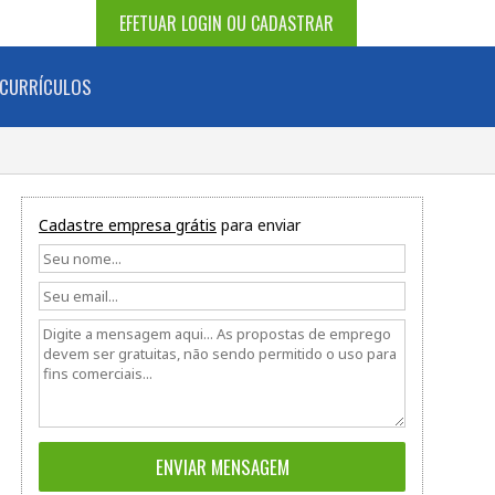
EFETUAR LOGIN OU CADASTRAR
CURRÍCULOS
Cadastre empresa grátis
para enviar