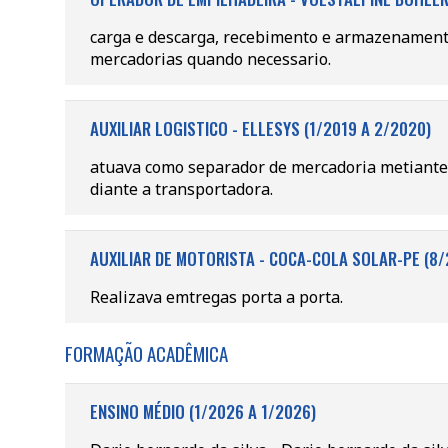
carga e descarga, recebimento e armazenamento
mercadorias quando necessario.
AUXILIAR LOGISTICO - ELLESYS (1/2019 A 2/2020)
atuava como separador de mercadoria metiante 
diante a transportadora.
AUXILIAR DE MOTORISTA - COCA-COLA SOLAR-PE (8/
Realizava emtregas porta a porta.
FORMAÇÃO ACADÊMICA
ENSINO MÉDIO (1/2026 A 1/2026)