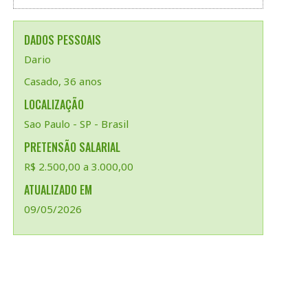
DADOS PESSOAIS
Dario
Casado, 36 anos
LOCALIZAÇÃO
Sao Paulo - SP - Brasil
PRETENSÃO SALARIAL
R$ 2.500,00 a 3.000,00
ATUALIZADO EM
09/05/2026