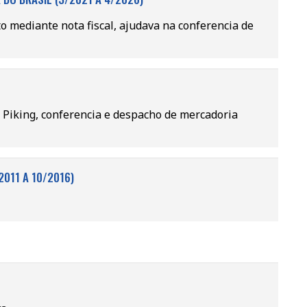
 mediante nota fiscal, ajudava na conferencia de
Piking, conferencia e despacho de mercadoria
2011 A 10/2016)