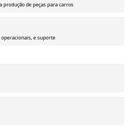
a produção de peças para carros
 operacionais, e suporte