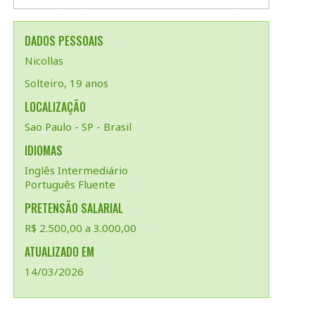
DADOS PESSOAIS
Nicollas
Solteiro, 19 anos
LOCALIZAÇÃO
Sao Paulo - SP - Brasil
IDIOMAS
Inglês Intermediário
Português Fluente
PRETENSÃO SALARIAL
R$ 2.500,00 a 3.000,00
ATUALIZADO EM
14/03/2026