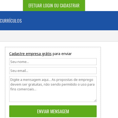
EFETUAR LOGIN OU CADASTRAR
CURRÍCULOS
Cadastre empresa grátis
para enviar