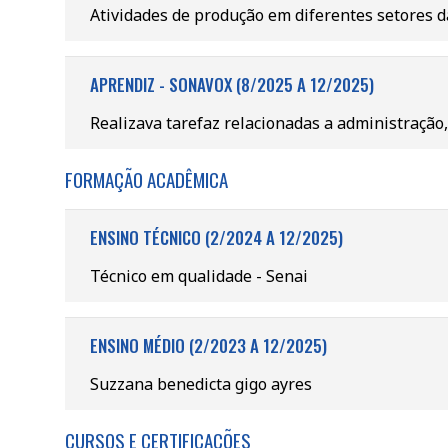
Atividades de produção em diferentes setores d
APRENDIZ - SONAVOX (8/2025 A 12/2025)
Realizava tarefaz relacionadas a administração,
FORMAÇÃO ACADÊMICA
ENSINO TÉCNICO (2/2024 A 12/2025)
Técnico em qualidade - Senai
ENSINO MÉDIO (2/2023 A 12/2025)
Suzzana benedicta gigo ayres
CURSOS E CERTIFICAÇÕES