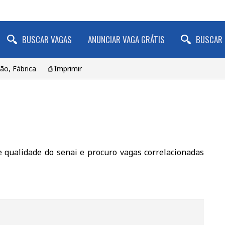
BUSCAR VAGAS
ANUNCIAR VAGA GRÁTIS
BUSCAR 
ção, Fábrica
⎙ Imprimir
 qualidade do senai e procuro vagas correlacionadas