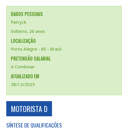
DADOS PESSOAIS
Patryck
Solteiro, 26 anos
LOCALIZAÇÃO
Porto Alegre - RS - Brasil
PRETENSÃO SALARIAL
A Combinar
ATUALIZADO EM
28/12/2025
MOTORISTA D
SÍNTESE DE QUALIFICAÇÕES