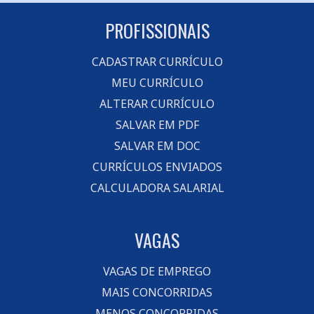
PROFISSIONAIS
CADASTRAR CURRÍCULO
MEU CURRÍCULO
ALTERAR CURRÍCULO
SALVAR EM PDF
SALVAR EM DOC
CURRÍCULOS ENVIADOS
CALCULADORA SALARIAL
VAGAS
VAGAS DE EMPREGO
MAIS CONCORRIDAS
MENOS CONCORRIDAS