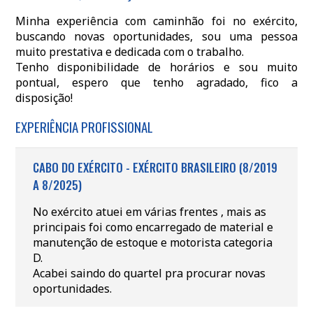
Minha experiência com caminhão foi no exército,
buscando novas oportunidades, sou uma pessoa
muito prestativa e dedicada com o trabalho.
Tenho disponibilidade de horários e sou muito
pontual, espero que tenho agradado, fico a
disposição!
EXPERIÊNCIA PROFISSIONAL
CABO DO EXÉRCITO - EXÉRCITO BRASILEIRO (8/2019
A 8/2025)
No exército atuei em várias frentes , mais as
principais foi como encarregado de material e
manutenção de estoque e motorista categoria
D.
Acabei saindo do quartel pra procurar novas
oportunidades.