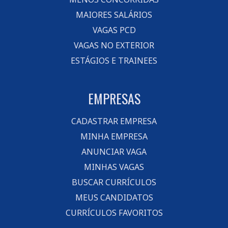
MAIORES SALÁRIOS
VAGAS PCD
VAGAS NO EXTERIOR
ESTÁGIOS E TRAINEES
EMPRESAS
CADASTRAR EMPRESA
MINHA EMPRESA
ANUNCIAR VAGA
MINHAS VAGAS
BUSCAR CURRÍCULOS
MEUS CANDIDATOS
CURRÍCULOS FAVORITOS