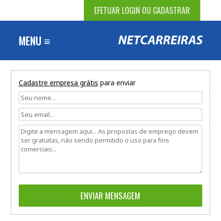
EFETUAR LOGIN OU CADASTRAR
MENU ≡
Cadastre empresa grátis
para enviar