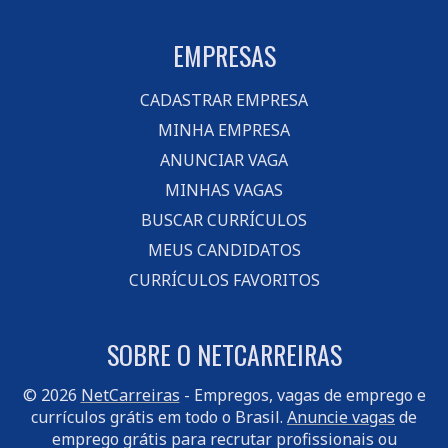
EMPRESAS
CADASTRAR EMPRESA
MINHA EMPRESA
ANUNCIAR VAGA
MINHAS VAGAS
BUSCAR CURRÍCULOS
MEUS CANDIDATOS
CURRÍCULOS FAVORITOS
SOBRE O NETCARREIRAS
© 2026
NetCarreiras
- Empregos, vagas de emprego e
currículos grátis em todo o Brasil.
Anuncie vagas
de
emprego grátis para recrutar profissionais ou