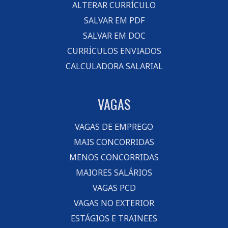
ALTERAR CURRÍCULO
SALVAR EM PDF
SALVAR EM DOC
CURRÍCULOS ENVIADOS
CALCULADORA SALARIAL
VAGAS
VAGAS DE EMPREGO
MAIS CONCORRIDAS
MENOS CONCORRIDAS
MAIORES SALÁRIOS
VAGAS PCD
VAGAS NO EXTERIOR
ESTÁGIOS E TRAINEES