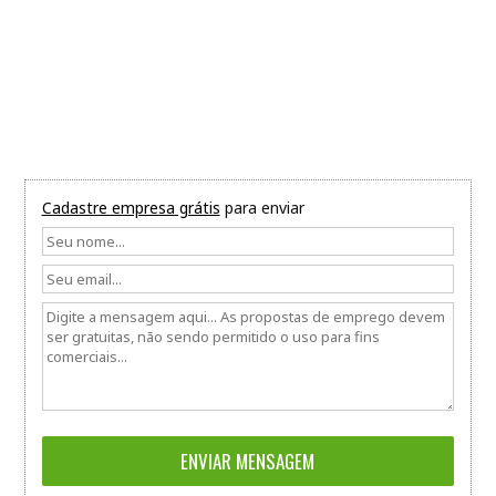
Cadastre empresa grátis
para enviar