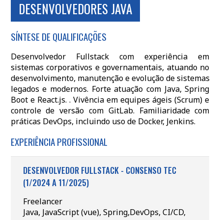
DESENVOLVEDORES JAVA
SÍNTESE DE QUALIFICAÇÕES
Desenvolvedor Fullstack com experiência em
sistemas corporativos e governamentais, atuando no
desenvolvimento, manutenção e evolução de sistemas
legados e modernos. Forte atuação com Java, Spring
Boot e React.js. . Vivência em equipes ágeis (Scrum) e
controle de versão com GitLab. Familiaridade com
práticas DevOps, incluindo uso de Docker, Jenkins.
EXPERIÊNCIA PROFISSIONAL
DESENVOLVEDOR FULLSTACK - CONSENSO TEC
(1/2024 A 11/2025)
Freelancer
Java, JavaScript (vue), Spring,DevOps, CI/CD,