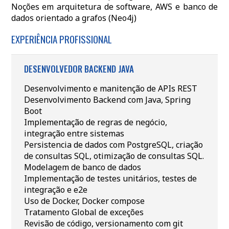
Noções em arquitetura de software, AWS e banco de
dados orientado a grafos (Neo4j)
EXPERIÊNCIA PROFISSIONAL
DESENVOLVEDOR BACKEND JAVA
Desenvolvimento e manitenção de APIs REST
Desenvolvimento Backend com Java, Spring
Boot
Implementação de regras de negócio,
integração entre sistemas
Persistencia de dados com PostgreSQL, criação
de consultas SQL, otimização de consultas SQL.
Modelagem de banco de dados
Implementação de testes unitários, testes de
integração e e2e
Uso de Docker, Docker compose
Tratamento Global de exceções
Revisão de código, versionamento com git