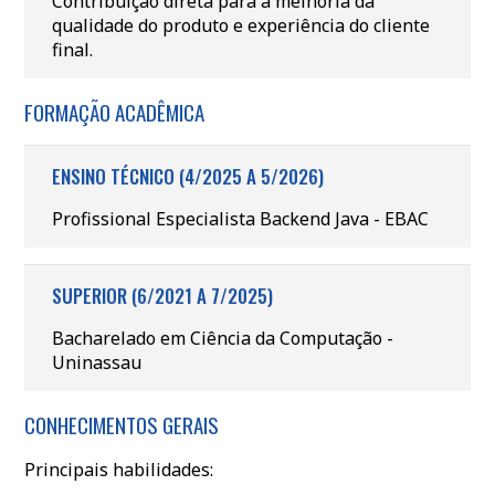
Contribuição direta para a melhoria da
qualidade do produto e experiência do cliente
final.
FORMAÇÃO ACADÊMICA
ENSINO TÉCNICO (4/2025 A 5/2026)
Profissional Especialista Backend Java - EBAC
SUPERIOR (6/2021 A 7/2025)
Bacharelado em Ciência da Computação -
Uninassau
CONHECIMENTOS GERAIS
Principais habilidades: