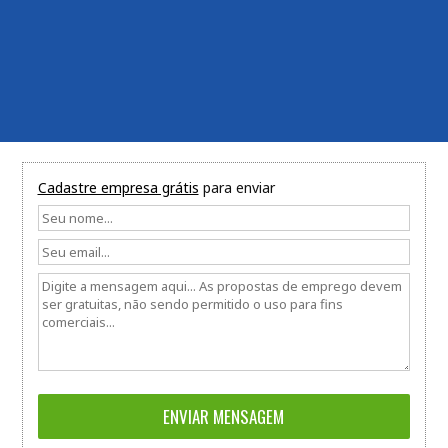
Cadastre empresa grátis
para enviar