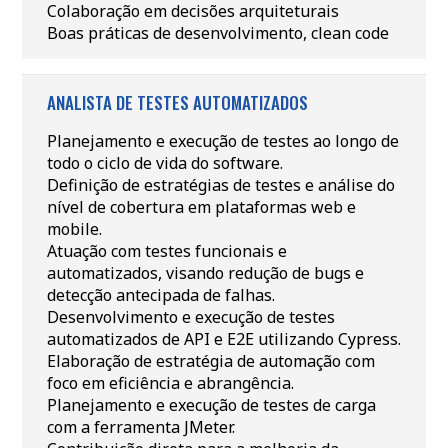
Colaboração em decisões arquiteturais
Boas práticas de desenvolvimento, clean code
ANALISTA DE TESTES AUTOMATIZADOS
Planejamento e execução de testes ao longo de
todo o ciclo de vida do software.
Definição de estratégias de testes e análise do
nível de cobertura em plataformas web e
mobile.
Atuação com testes funcionais e
automatizados, visando redução de bugs e
detecção antecipada de falhas.
Desenvolvimento e execução de testes
automatizados de API e E2E utilizando Cypress.
Elaboração de estratégia de automação com
foco em eficiência e abrangência.
Planejamento e execução de testes de carga
com a ferramenta JMeter.