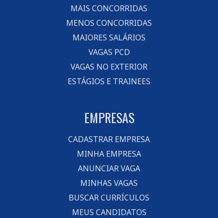
MAIS CONCORRIDAS
MENOS CONCORRIDAS
MAIORES SALÁRIOS
VAGAS PCD
VAGAS NO EXTERIOR
ESTÁGIOS E TRAINEES
EMPRESAS
CADASTRAR EMPRESA
MINHA EMPRESA
ANUNCIAR VAGA
MINHAS VAGAS
BUSCAR CURRÍCULOS
MEUS CANDIDATOS