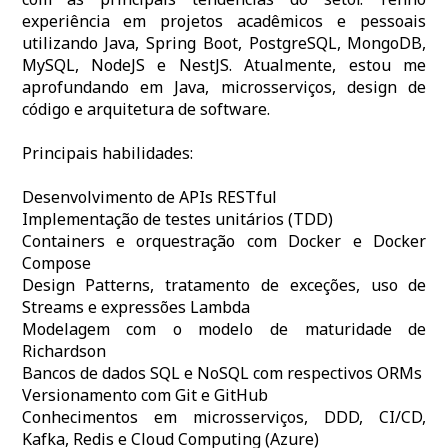
experiência em projetos acadêmicos e pessoais
utilizando Java, Spring Boot, PostgreSQL, MongoDB,
MySQL, NodeJS e NestJS. Atualmente, estou me
aprofundando em Java, microsserviços, design de
código e arquitetura de software.
Principais habilidades:
Desenvolvimento de APIs RESTful
Implementação de testes unitários (TDD)
Containers e orquestração com Docker e Docker
Compose
Design Patterns, tratamento de exceções, uso de
Streams e expressões Lambda
Modelagem com o modelo de maturidade de
Richardson
Bancos de dados SQL e NoSQL com respectivos ORMs
Versionamento com Git e GitHub
Conhecimentos em microsserviços, DDD, CI/CD,
Kafka, Redis e Cloud Computing (Azure)