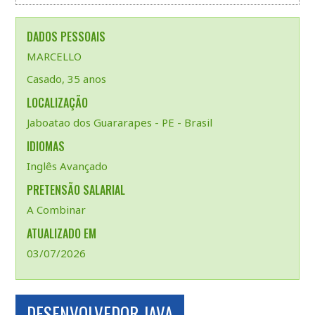
DADOS PESSOAIS
MARCELLO
Casado, 35 anos
LOCALIZAÇÃO
Jaboatao dos Guararapes - PE - Brasil
IDIOMAS
Inglês Avançado
PRETENSÃO SALARIAL
A Combinar
ATUALIZADO EM
03/07/2026
DESENVOLVEDOR JAVA