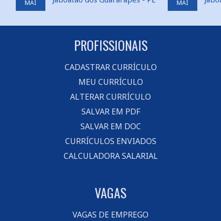
MAI
MAI
PROFISSIONAIS
CADASTRAR CURRÍCULO
MEU CURRÍCULO
ALTERAR CURRÍCULO
SALVAR EM PDF
SALVAR EM DOC
CURRÍCULOS ENVIADOS
CALCULADORA SALARIAL
VAGAS
VAGAS DE EMPREGO