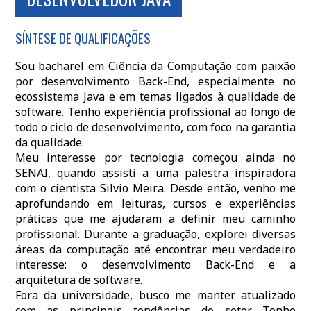
SÍNTESE DE QUALIFICAÇÕES
Sou bacharel em Ciência da Computação com paixão
por desenvolvimento Back-End, especialmente no
ecossistema Java e em temas ligados à qualidade de
software. Tenho experiência profissional ao longo de
todo o ciclo de desenvolvimento, com foco na garantia
da qualidade.
Meu interesse por tecnologia começou ainda no
SENAI, quando assisti a uma palestra inspiradora
com o cientista Silvio Meira. Desde então, venho me
aprofundando em leituras, cursos e experiências
práticas que me ajudaram a definir meu caminho
profissional. Durante a graduação, explorei diversas
áreas da computação até encontrar meu verdadeiro
interesse: o desenvolvimento Back-End e a
arquitetura de software.
Fora da universidade, busco me manter atualizado
com as principais tendências do setor. Tenho