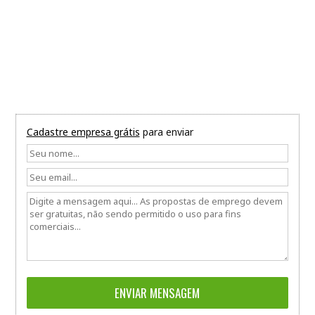
Cadastre empresa grátis
para enviar