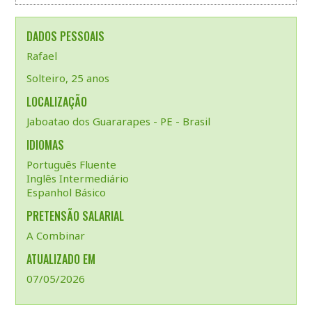
DADOS PESSOAIS
Rafael
Solteiro, 25 anos
LOCALIZAÇÃO
Jaboatao dos Guararapes - PE - Brasil
IDIOMAS
Português Fluente
Inglês Intermediário
Espanhol Básico
PRETENSÃO SALARIAL
A Combinar
ATUALIZADO EM
07/05/2026