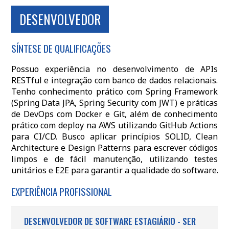
DESENVOLVEDOR
SÍNTESE DE QUALIFICAÇÕES
Possuo experiência no desenvolvimento de APIs
RESTful e integração com banco de dados relacionais.
Tenho conhecimento prático com Spring Framework
(Spring Data JPA, Spring Security com JWT) e práticas
de DevOps com Docker e Git, além de conhecimento
prático com deploy na AWS utilizando GitHub Actions
para CI/CD. Busco aplicar princípios SOLID, Clean
Architecture e Design Patterns para escrever códigos
limpos e de fácil manutenção, utilizando testes
unitários e E2E para garantir a qualidade do software.
EXPERIÊNCIA PROFISSIONAL
DESENVOLVEDOR DE SOFTWARE ESTAGIÁRIO - SER