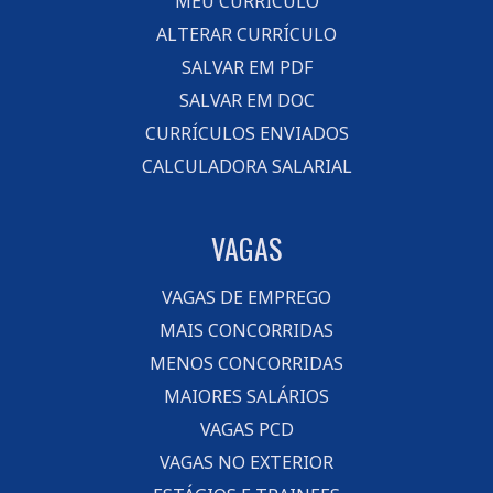
MEU CURRÍCULO
ALTERAR CURRÍCULO
SALVAR EM PDF
SALVAR EM DOC
CURRÍCULOS ENVIADOS
CALCULADORA SALARIAL
VAGAS
VAGAS DE EMPREGO
MAIS CONCORRIDAS
MENOS CONCORRIDAS
MAIORES SALÁRIOS
VAGAS PCD
VAGAS NO EXTERIOR