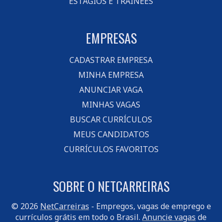
ESTÁGIOS E TRAINEES
EMPRESAS
CADASTRAR EMPRESA
MINHA EMPRESA
ANUNCIAR VAGA
MINHAS VAGAS
BUSCAR CURRÍCULOS
MEUS CANDIDATOS
CURRÍCULOS FAVORITOS
SOBRE O NETCARREIRAS
© 2026
NetCarreiras
- Empregos, vagas de emprego e
currículos grátis em todo o Brasil.
Anuncie vagas
de