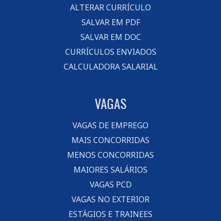
ALTERAR CURRÍCULO
SALVAR EM PDF
SALVAR EM DOC
CURRÍCULOS ENVIADOS
CALCULADORA SALARIAL
VAGAS
VAGAS DE EMPREGO
MAIS CONCORRIDAS
MENOS CONCORRIDAS
MAIORES SALÁRIOS
VAGAS PCD
VAGAS NO EXTERIOR
ESTÁGIOS E TRAINEES