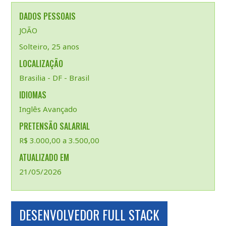
DADOS PESSOAIS
JOÃO
Solteiro, 25 anos
LOCALIZAÇÃO
Brasilia - DF - Brasil
IDIOMAS
Inglês Avançado
PRETENSÃO SALARIAL
R$ 3.000,00 a 3.500,00
ATUALIZADO EM
21/05/2026
DESENVOLVEDOR FULL STACK