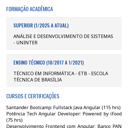
FORMAÇÃO ACADÊMICA
SUPERIOR (1/2025 A ATUAL)
ANÁLISE E DESENVOLVIMENTO DE SISTEMAS
- UNINTER
ENSINO TÉCNICO (10/2017 A 1/2021)
TÉCNICO EM INFORMÁTICA - ETB - ESCOLA
TÉCNICA DE BRASÍLIA
CURSOS E CERTIFICAÇÕES
Santander Bootcamp: Fullstack Java Angular (115 hrs)
Potência Tech Angular Developer: Powered by iFood
(75 hrs)
Desenvolvimento Frontend com Angular: Banco PAN