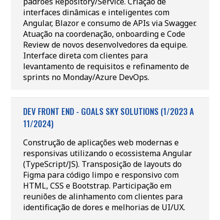
padrões Repository/Service. Criação de
interfaces dinâmicas e inteligentes com
Angular, Blazor e consumo de APIs via Swagger.
Atuação na coordenação, onboarding e Code
Review de novos desenvolvedores da equipe.
Interface direta com clientes para
levantamento de requisitos e refinamento de
sprints no Monday/Azure DevOps.
DEV FRONT END - GOALS SKY SOLUTIONS (1/2023 A
11/2024)
Construção de aplicações web modernas e
responsivas utilizando o ecossistema Angular
(TypeScript/JS). Transposição de layouts do
Figma para código limpo e responsivo com
HTML, CSS e Bootstrap. Participação em
reuniões de alinhamento com clientes para
identificação de dores e melhorias de UI/UX.