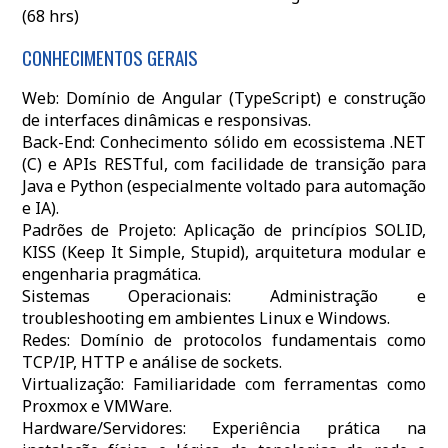
(68 hrs)
CONHECIMENTOS GERAIS
Web: Domínio de Angular (TypeScript) e construção
de interfaces dinâmicas e responsivas.
Back-End: Conhecimento sólido em ecossistema .NET
(C) e APIs RESTful, com facilidade de transição para
Java e Python (especialmente voltado para automação
e IA).
Padrões de Projeto: Aplicação de princípios SOLID,
KISS (Keep It Simple, Stupid), arquitetura modular e
engenharia pragmática.
Sistemas Operacionais: Administração e
troubleshooting em ambientes Linux e Windows.
Redes: Domínio de protocolos fundamentais como
TCP/IP, HTTP e análise de sockets.
Virtualização: Familiaridade com ferramentas como
Proxmox e VMWare.
Hardware/Servidores: Experiência prática na