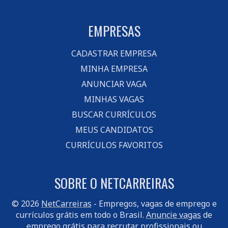
EMPRESAS
CADASTRAR EMPRESA
MINHA EMPRESA
ANUNCIAR VAGA
MINHAS VAGAS
BUSCAR CURRÍCULOS
MEUS CANDIDATOS
CURRÍCULOS FAVORITOS
SOBRE O NETCARREIRAS
© 2026
NetCarreiras
- Empregos, vagas de emprego e
currículos grátis em todo o Brasil.
Anuncie vagas
de
emprego grátis para recrutar profissionais ou