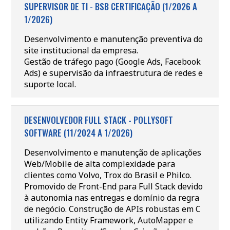
SUPERVISOR DE TI - BSB CERTIFICAÇÃO (1/2026 A
1/2026)
Desenvolvimento e manutenção preventiva do
site institucional da empresa.
Gestão de tráfego pago (Google Ads, Facebook
Ads) e supervisão da infraestrutura de redes e
suporte local.
DESENVOLVEDOR FULL STACK - POLLYSOFT
SOFTWARE (11/2024 A 1/2026)
Desenvolvimento e manutenção de aplicações
Web/Mobile de alta complexidade para
clientes como Volvo, Trox do Brasil e Philco.
Promovido de Front-End para Full Stack devido
à autonomia nas entregas e domínio da regra
de negócio. Construção de APIs robustas em C
utilizando Entity Framework, AutoMapper e