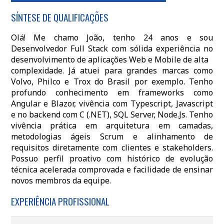
SÍNTESE DE QUALIFICAÇÕES
Olá! Me chamo João, tenho 24 anos e sou
Desenvolvedor Full Stack com sólida experiência no
desenvolvimento de aplicações Web e Mobile de alta
complexidade. Já atuei para grandes marcas como
Volvo, Philco e Trox do Brasil por exemplo. Tenho
profundo conhecimento em frameworks como
Angular e Blazor, vivência com Typescript, Javascript
e no backend com C (.NET), SQL Server, Node.Js. Tenho
vivência prática em arquitetura em camadas,
metodologias ágeis Scrum e alinhamento de
requisitos diretamente com clientes e stakeholders.
Possuo perfil proativo com histórico de evolução
técnica acelerada comprovada e facilidade de ensinar
novos membros da equipe.
EXPERIÊNCIA PROFISSIONAL