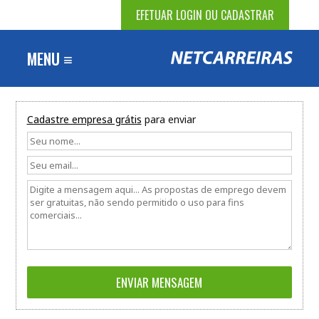
EFETUAR LOGIN OU CADASTRAR
MENU ≡
Cadastre empresa grátis
para enviar