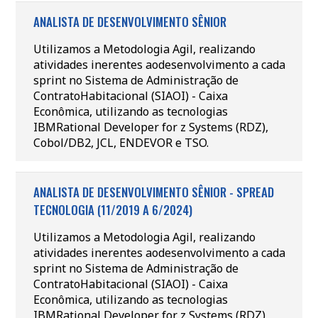
ANALISTA DE DESENVOLVIMENTO SÊNIOR
Utilizamos a Metodologia Agil, realizando
atividades inerentes aodesenvolvimento a cada
sprint no Sistema de Administração de
ContratoHabitacional (SIAOI) - Caixa
Econômica, utilizando as tecnologias
IBMRational Developer for z Systems (RDZ),
Cobol/DB2, JCL, ENDEVOR e TSO.
ANALISTA DE DESENVOLVIMENTO SÊNIOR - SPREAD
TECNOLOGIA (11/2019 A 6/2024)
Utilizamos a Metodologia Agil, realizando
atividades inerentes aodesenvolvimento a cada
sprint no Sistema de Administração de
ContratoHabitacional (SIAOI) - Caixa
Econômica, utilizando as tecnologias
IBMRational Developer for z Systems (RDZ),