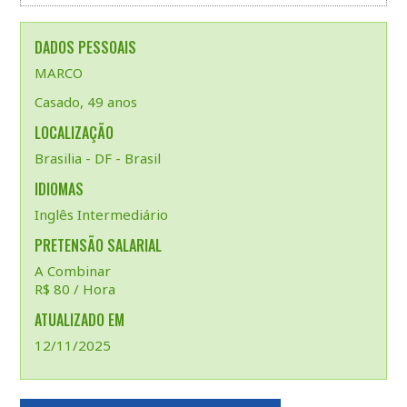
DADOS PESSOAIS
MARCO
Casado, 49 anos
LOCALIZAÇÃO
Brasilia - DF - Brasil
IDIOMAS
Inglês Intermediário
PRETENSÃO SALARIAL
A Combinar
R$ 80 / Hora
ATUALIZADO EM
12/11/2025