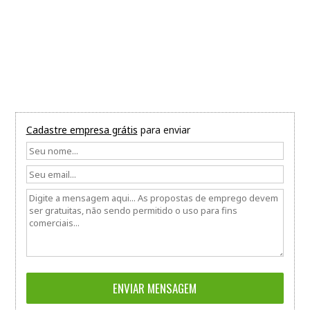
Cadastre empresa grátis
para enviar