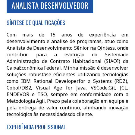
ANALISTA DESENVOLVEDOR
SÍNTESE DE QUALIFICAÇÕES
Com mais de 15 anos de experiência em
desenvolvimento e analise de programas, atuo como
Analista de Desenvolvimento Sênior na Qintess, onde
contribuo para a evolução do Sistemade
Administração de Contrato Habitacional (SIAOI) da
CaixaEconômica Federal. Minha missão é desenvolver
soluções robustase eficientes utilizando tecnologias
como IBM Rational Developerfor z Systems (RDZ),
Cobol/DB2, Visual Age for Java, VSCode,Git, JCL,
ENDEVOR e TSO, sempre em conformidade com a
Metodologia Ágil. Prezo pela colaboração em equipe e
pela entrega de valor contínuo, alinhando inovação
tecnológica às necessidadesdo cliente.
EXPERIÊNCIA PROFISSIONAL