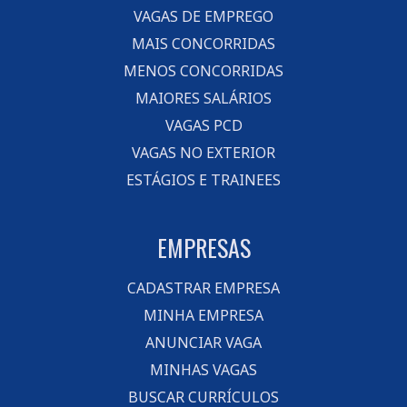
VAGAS DE EMPREGO
MAIS CONCORRIDAS
MENOS CONCORRIDAS
MAIORES SALÁRIOS
VAGAS PCD
VAGAS NO EXTERIOR
ESTÁGIOS E TRAINEES
EMPRESAS
CADASTRAR EMPRESA
MINHA EMPRESA
ANUNCIAR VAGA
MINHAS VAGAS
BUSCAR CURRÍCULOS