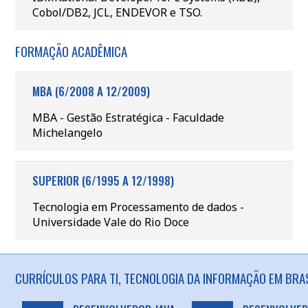
Cobol/DB2, JCL, ENDEVOR e TSO.
FORMAÇÃO ACADÊMICA
MBA (6/2008 A 12/2009)
MBA - Gestão Estratégica - Faculdade
Michelangelo
SUPERIOR (6/1995 A 12/1998)
Tecnologia em Processamento de dados -
Universidade Vale do Rio Doce
CURRÍCULOS PARA TI, TECNOLOGIA DA INFORMAÇÃO EM BRAS