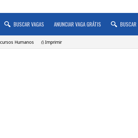
BUSCAR VAGAS
ANUNCIAR VAGA GRÁTIS
BUSCAR 
ecursos Humanos
⎙ Imprimir