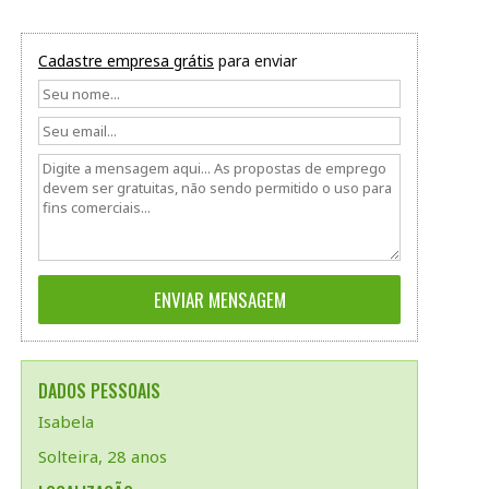
Cadastre empresa grátis
para enviar
DADOS PESSOAIS
Isabela
Solteira, 28 anos