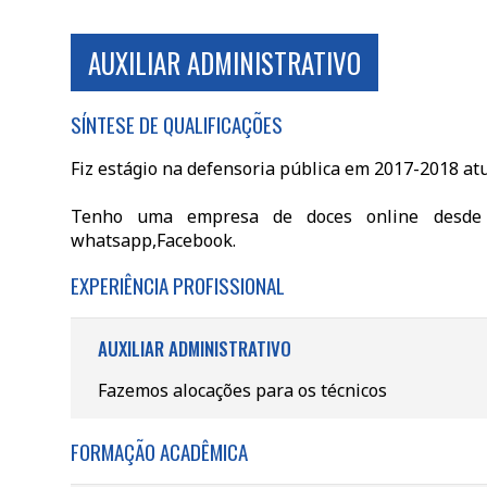
AUXILIAR ADMINISTRATIVO
SÍNTESE DE QUALIFICAÇÕES
Fiz estágio na defensoria pública em 2017-2018 atua
Tenho uma empresa de doces online desde 
whatsapp,Facebook.
EXPERIÊNCIA PROFISSIONAL
AUXILIAR ADMINISTRATIVO
Fazemos alocações para os técnicos
FORMAÇÃO ACADÊMICA