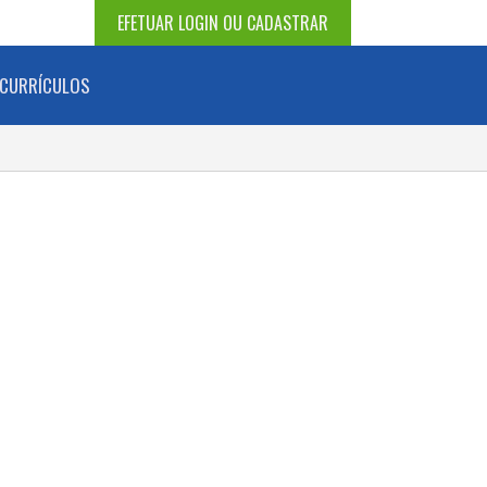
EFETUAR LOGIN OU CADASTRAR
CURRÍCULOS