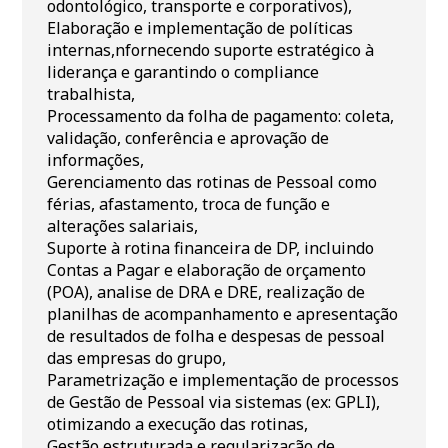
odontológico, transporte e corporativos),
Elaboração e implementação de políticas
internas,nfornecendo suporte estratégico à
liderança e garantindo o compliance
trabalhista,
Processamento da folha de pagamento: coleta,
validação, conferência e aprovação de
informações,
Gerenciamento das rotinas de Pessoal como
férias, afastamento, troca de função e
alterações salariais,
Suporte à rotina financeira de DP, incluindo
Contas a Pagar e elaboração de orçamento
(POA), analise de DRA e DRE, realização de
planilhas de acompanhamento e apresentação
de resultados de folha e despesas de pessoal
das empresas do grupo,
Parametrização e implementação de processos
de Gestão de Pessoal via sistemas (ex: GPLI),
otimizando a execução das rotinas,
Gestão estruturada e regularização de