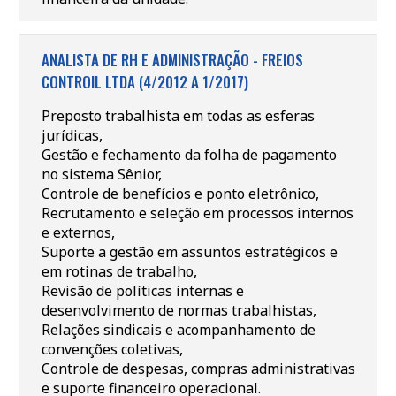
ANALISTA DE RH E ADMINISTRAÇÃO - FREIOS
CONTROIL LTDA (4/2012 A 1/2017)
Preposto trabalhista em todas as esferas
jurídicas,
Gestão e fechamento da folha de pagamento
no sistema Sênior,
Controle de benefícios e ponto eletrônico,
Recrutamento e seleção em processos internos
e externos,
Suporte a gestão em assuntos estratégicos e
em rotinas de trabalho,
Revisão de políticas internas e
desenvolvimento de normas trabalhistas,
Relações sindicais e acompanhamento de
convenções coletivas,
Controle de despesas, compras administrativas
e suporte financeiro operacional.