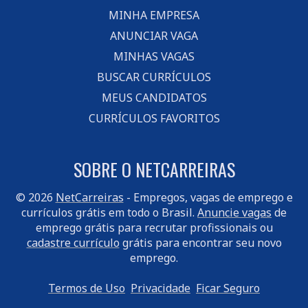
MINHA EMPRESA
ANUNCIAR VAGA
MINHAS VAGAS
BUSCAR CURRÍCULOS
MEUS CANDIDATOS
CURRÍCULOS FAVORITOS
SOBRE O NETCARREIRAS
© 2026
NetCarreiras
- Empregos, vagas de emprego e
currículos grátis em todo o Brasil.
Anuncie vagas
de
emprego grátis para recrutar profissionais ou
cadastre currículo
grátis para encontrar seu novo
emprego.
Termos de Uso
Privacidade
Ficar Seguro