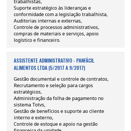
trabalhistas,
Suporte estratégico às lideranças e
conformidade com a legislação trabalhista,
Auditorias internas e externas,
Controle de processos administrativos,
compras de materiais e serviços, apoio
logístico e financeiro.
ASSISTENTE ADMINISTRATIVO - PANFÁCIL
ALIMENTOS LTDA (5/2017 A 9/2017)
Gestão documental e controle de contratos,
Recrutamento e seleção para cargos
estratégicos,
Administração da folha de pagamento no
sistema Totvs,
Gestão de benefícios e suporte ao cliente
interno e externo,
Controle de estoque e apoio na gestão
financeira da unidade.