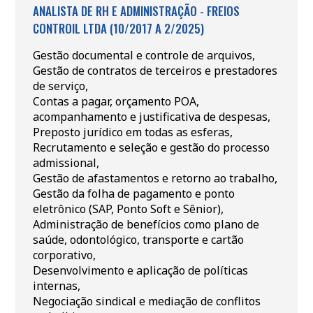
ANALISTA DE RH E ADMINISTRAÇÃO - FREIOS
CONTROIL LTDA (10/2017 A 2/2025)
Gestão documental e controle de arquivos,
Gestão de contratos de terceiros e prestadores
de serviço,
Contas a pagar, orçamento POA,
acompanhamento e justificativa de despesas,
Preposto jurídico em todas as esferas,
Recrutamento e seleção e gestão do processo
admissional,
Gestão de afastamentos e retorno ao trabalho,
Gestão da folha de pagamento e ponto
eletrônico (SAP, Ponto Soft e Sênior),
Administração de benefícios como plano de
saúde, odontológico, transporte e cartão
corporativo,
Desenvolvimento e aplicação de políticas
internas,
Negociação sindical e mediação de conflitos