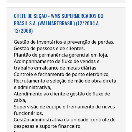
CHEFE DE SEÇÃO - WMS SUPERMERCADOS DO
BRASIL S.A. (WALMARTBRASIL) (12/2004 A
12/2008)
Gestão de inventários e prevenção de perdas,
Gestão de pessoas e de clientes,
Plantão de permanência gerencial em loja,
Acompanhamento de fluxo de vendas e
trabalho em alcance de metas diárias,
Controle e fechamento de ponto eletrônico,
Recrutamento e seleção de mão de obra direta
e administrativa,
Atendimento ao cliente e gestão de fluxo de
caixa,
Supervisão de equipe e treinamento de novos
funcionários,
Gestão administrativa da unidade, controle de
despesas e suporte financeiro,