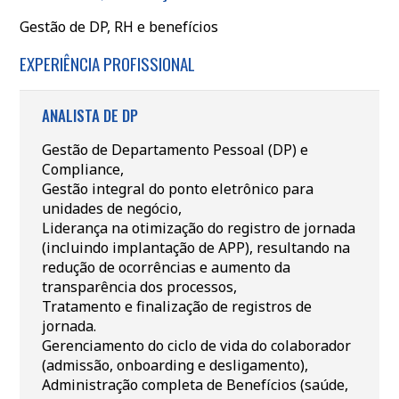
Gestão de DP, RH e benefícios
EXPERIÊNCIA PROFISSIONAL
ANALISTA DE DP
Gestão de Departamento Pessoal (DP) e
Compliance,
Gestão integral do ponto eletrônico para
unidades de negócio,
Liderança na otimização do registro de jornada
(incluindo implantação de APP), resultando na
redução de ocorrências e aumento da
transparência dos processos,
Tratamento e finalização de registros de
jornada.
Gerenciamento do ciclo de vida do colaborador
(admissão, onboarding e desligamento),
Administração completa de Benefícios (saúde,