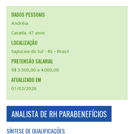
DADOS PESSOAIS
Andréia
Casada, 47 anos
LOCALIZAÇÃO
Sapucaia do Sul - RS - Brasil
PRETENSÃO SALARIAL
R$ 3.500,00 a 4.000,00
ATUALIZADO EM
01/02/2026
ANALISTA DE RH PARABENEFÍCIOS
SÍNTESE DE QUALIFICAÇÕES