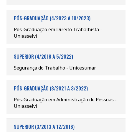
PÓS-GRADUAÇÃO (4/2023 A 10/2023)
Pós-Graduação em Direito Trabalhista -
Uniasselvi
SUPERIOR (4/2018 A 5/2022)
Segurança do Trabalho - Unicesumar
PÓS-GRADUAÇÃO (8/2021 A 3/2022)
Pós-Graduação em Administração de Pessoas -
Uniasselvi
SUPERIOR (3/2013 A 12/2016)