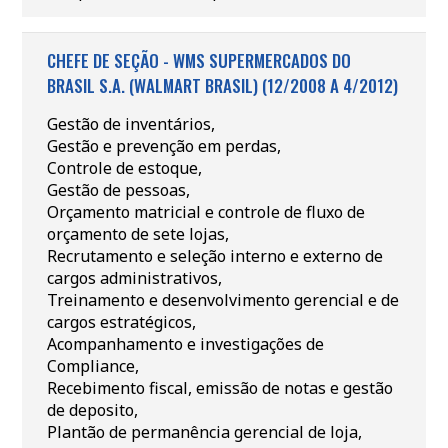
CHEFE DE SEÇÃO - WMS SUPERMERCADOS DO
BRASIL S.A. (WALMART BRASIL) (12/2008 A 4/2012)
Gestão de inventários,
Gestão e prevenção em perdas,
Controle de estoque,
Gestão de pessoas,
Orçamento matricial e controle de fluxo de
orçamento de sete lojas,
Recrutamento e seleção interno e externo de
cargos administrativos,
Treinamento e desenvolvimento gerencial e de
cargos estratégicos,
Acompanhamento e investigações de
Compliance,
Recebimento fiscal, emissão de notas e gestão
de deposito,
Plantão de permanência gerencial de loja,