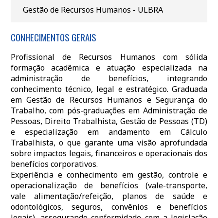
Gestão de Recursos Humanos - ULBRA
CONHECIMENTOS GERAIS
Profissional de Recursos Humanos com sólida
formação acadêmica e atuação especializada na
administração de benefícios, integrando
conhecimento técnico, legal e estratégico. Graduada
em Gestão de Recursos Humanos e Segurança do
Trabalho, com pós-graduações em Administração de
Pessoas, Direito Trabalhista, Gestão de Pessoas (TD)
e especialização em andamento em Cálculo
Trabalhista, o que garante uma visão aprofundada
sobre impactos legais, financeiros e operacionais dos
benefícios corporativos.
Experiência e conhecimento em gestão, controle e
operacionalização de benefícios (vale-transporte,
vale alimentação/refeição, planos de saúde e
odontológicos, seguros, convênios e benefícios
legais), assegurando conformidade com a legislação