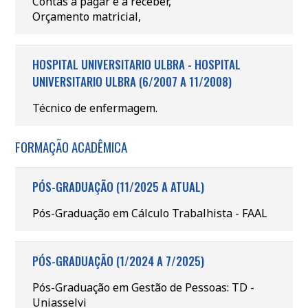
Contas a pagar e a receber,
Orçamento matricial,
HOSPITAL UNIVERSITARIO ULBRA - HOSPITAL
UNIVERSITARIO ULBRA (6/2007 A 11/2008)
Técnico de enfermagem.
FORMAÇÃO ACADÊMICA
PÓS-GRADUAÇÃO (11/2025 A ATUAL)
Pós-Graduação em Cálculo Trabalhista - FAAL
PÓS-GRADUAÇÃO (1/2024 A 7/2025)
Pós-Graduação em Gestão de Pessoas: TD -
Uniasselvi