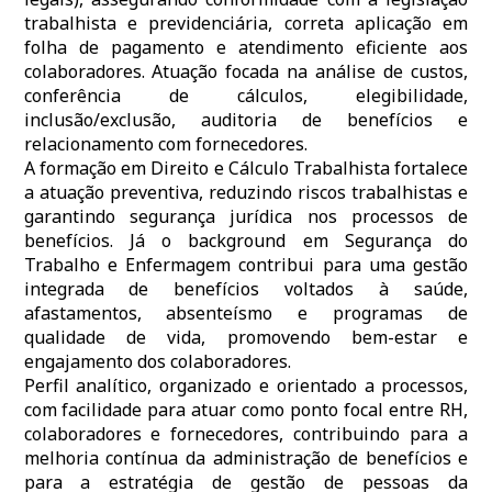
trabalhista e previdenciária, correta aplicação em
folha de pagamento e atendimento eficiente aos
colaboradores. Atuação focada na análise de custos,
conferência de cálculos, elegibilidade,
inclusão/exclusão, auditoria de benefícios e
relacionamento com fornecedores.
A formação em Direito e Cálculo Trabalhista fortalece
a atuação preventiva, reduzindo riscos trabalhistas e
garantindo segurança jurídica nos processos de
benefícios. Já o background em Segurança do
Trabalho e Enfermagem contribui para uma gestão
integrada de benefícios voltados à saúde,
afastamentos, absenteísmo e programas de
qualidade de vida, promovendo bem-estar e
engajamento dos colaboradores.
Perfil analítico, organizado e orientado a processos,
com facilidade para atuar como ponto focal entre RH,
colaboradores e fornecedores, contribuindo para a
melhoria contínua da administração de benefícios e
para a estratégia de gestão de pessoas da