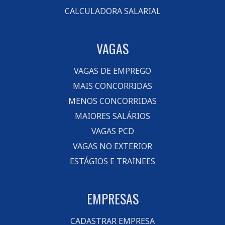
CALCULADORA SALARIAL
VAGAS
VAGAS DE EMPREGO
MAIS CONCORRIDAS
MENOS CONCORRIDAS
MAIORES SALÁRIOS
VAGAS PCD
VAGAS NO EXTERIOR
ESTÁGIOS E TRAINEES
EMPRESAS
CADASTRAR EMPRESA