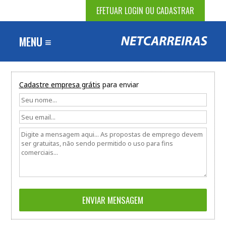
EFETUAR LOGIN OU CADASTRAR
MENU ≡
Cadastre empresa grátis
para enviar