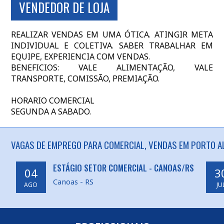
VENDEDOR DE LOJA
REALIZAR VENDAS EM UMA ÓTICA. ATINGIR META
INDIVIDUAL E COLETIVA. SABER TRABALHAR EM
EQUIPE, EXPERIENCIA COM VENDAS.
BENEFICIOS: VALE ALIMENTAÇÃO, VALE
TRANSPORTE, COMISSÃO, PREMIAÇÃO.
HORARIO COMERCIAL
SEGUNDA A SABADO.
VAGAS DE EMPREGO PARA COMERCIAL, VENDAS EM PORTO AL
ESTÁGIO SETOR COMERCIAL - CANOAS/RS
04
3
Canoas - RS
AGO
JU