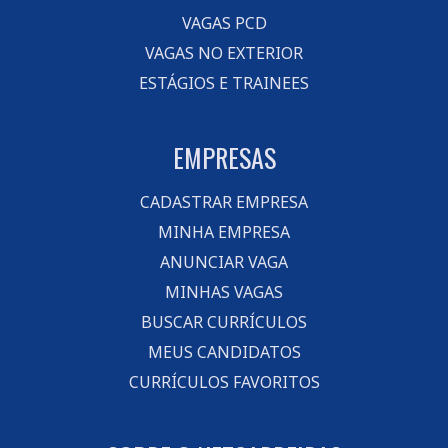
VAGAS PCD
VAGAS NO EXTERIOR
ESTÁGIOS E TRAINEES
EMPRESAS
CADASTRAR EMPRESA
MINHA EMPRESA
ANUNCIAR VAGA
MINHAS VAGAS
BUSCAR CURRÍCULOS
MEUS CANDIDATOS
CURRÍCULOS FAVORITOS