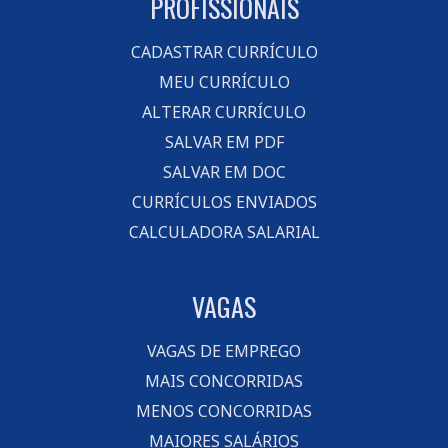
PROFISSIONAIS
CADASTRAR CURRÍCULO
MEU CURRÍCULO
ALTERAR CURRÍCULO
SALVAR EM PDF
SALVAR EM DOC
CURRÍCULOS ENVIADOS
CALCULADORA SALARIAL
VAGAS
VAGAS DE EMPREGO
MAIS CONCORRIDAS
MENOS CONCORRIDAS
MAIORES SALÁRIOS