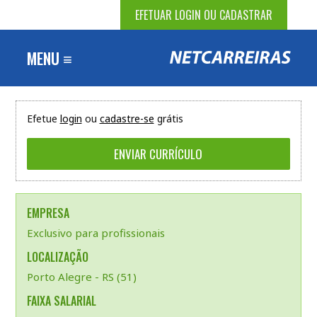
EFETUAR LOGIN OU CADASTRAR
MENU ≡
Efetue
login
ou
cadastre-se
grátis
EMPRESA
Exclusivo para profissionais
LOCALIZAÇÃO
Porto Alegre - RS (51)
FAIXA SALARIAL