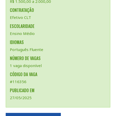
R$ 1.500,00 a 2.000,00
CONTRATAÇÃO
Efetivo CLT
ESCOLARIDADE
Ensino Médio
IDIOMAS
Português Fluente
NÚMERO DE VAGAS
1 vaga disponível
CÓDIGO DA VAGA
#116356
PUBLICADO EM
27/05/2025