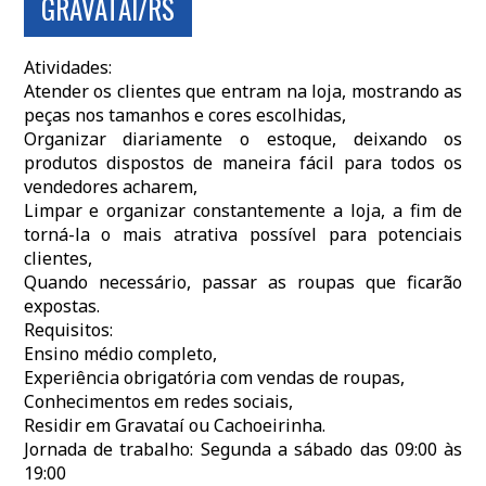
GRAVATAÍ/RS
Atividades:
Atender os clientes que entram na loja, mostrando as
peças nos tamanhos e cores escolhidas,
Organizar diariamente o estoque, deixando os
produtos dispostos de maneira fácil para todos os
vendedores acharem,
Limpar e organizar constantemente a loja, a fim de
torná-la o mais atrativa possível para potenciais
clientes,
Quando necessário, passar as roupas que ficarão
expostas.
Requisitos:
Ensino médio completo,
Experiência obrigatória com vendas de roupas,
Conhecimentos em redes sociais,
Residir em Gravataí ou Cachoeirinha.
Jornada de trabalho: Segunda a sábado das 09:00 às
19:00