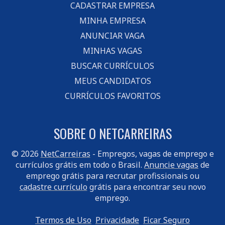
CADASTRAR EMPRESA
MINHA EMPRESA
ANUNCIAR VAGA
MINHAS VAGAS
BUSCAR CURRÍCULOS
MEUS CANDIDATOS
CURRÍCULOS FAVORITOS
SOBRE O NETCARREIRAS
© 2026
NetCarreiras
- Empregos, vagas de emprego e
currículos grátis em todo o Brasil.
Anuncie vagas
de
emprego grátis para recrutar profissionais ou
cadastre currículo
grátis para encontrar seu novo
emprego.
Termos de Uso
Privacidade
Ficar Seguro