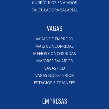
CURRÍCULOS ENVIADOS
CALCULADORA SALARIAL
VAGAS
VAGAS DE EMPREGO
MAIS CONCORRIDAS
MENOS CONCORRIDAS
MAIORES SALÁRIOS
VAGAS PCD
VAGAS NO EXTERIOR
ESTÁGIOS E TRAINEES
EMPRESAS