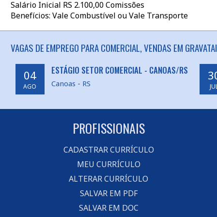
Salário Inicial RS 2.100,00 Comissões
Benefícios: Vale Combustível ou Vale Transporte
VAGAS DE EMPREGO PARA COMERCIAL, VENDAS EM GRAVATAI
ESTÁGIO SETOR COMERCIAL - CANOAS/RS
04
3
Canoas - RS
AGO
JU
PROFISSIONAIS
CADASTRAR CURRÍCULO
MEU CURRÍCULO
ALTERAR CURRÍCULO
SALVAR EM PDF
SALVAR EM DOC