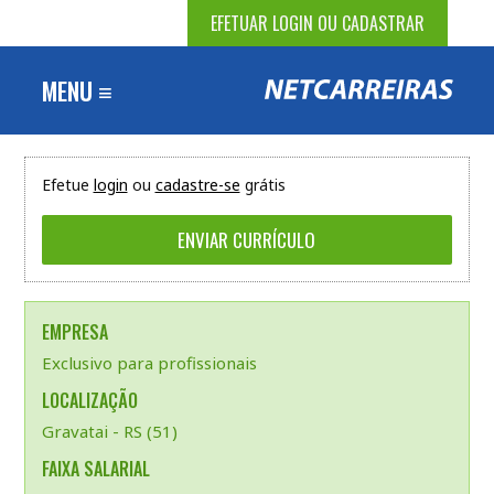
EFETUAR LOGIN OU CADASTRAR
MENU ≡
Efetue
login
ou
cadastre-se
grátis
EMPRESA
Exclusivo para profissionais
LOCALIZAÇÃO
Gravatai - RS (51)
FAIXA SALARIAL