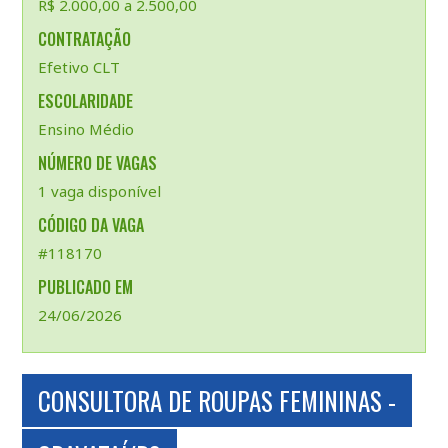
R$ 2.000,00 a 2.500,00
CONTRATAÇÃO
Efetivo CLT
ESCOLARIDADE
Ensino Médio
NÚMERO DE VAGAS
1 vaga disponível
CÓDIGO DA VAGA
#118170
PUBLICADO EM
24/06/2026
CONSULTORA DE ROUPAS FEMININAS -