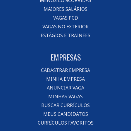
MENOS CONCORRIDAS
MAIORES SALÁRIOS
VAGAS PCD
VAGAS NO EXTERIOR
ESTÁGIOS E TRAINEES
EMPRESAS
CADASTRAR EMPRESA
MINHA EMPRESA
ANUNCIAR VAGA
MINHAS VAGAS
BUSCAR CURRÍCULOS
MEUS CANDIDATOS
CURRÍCULOS FAVORITOS