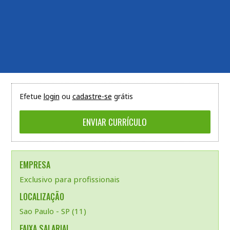
Efetue
login
ou
cadastre-se
grátis
EMPRESA
Exclusivo para profissionais
LOCALIZAÇÃO
Sao Paulo - SP (11)
FAIXA SALARIAL