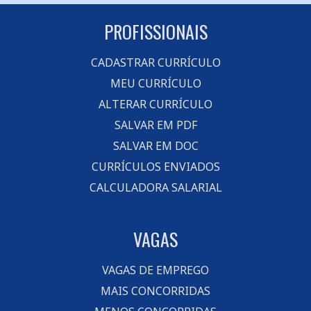
PROFISSIONAIS
CADASTRAR CURRÍCULO
MEU CURRÍCULO
ALTERAR CURRÍCULO
SALVAR EM PDF
SALVAR EM DOC
CURRÍCULOS ENVIADOS
CALCULADORA SALARIAL
VAGAS
VAGAS DE EMPREGO
MAIS CONCORRIDAS