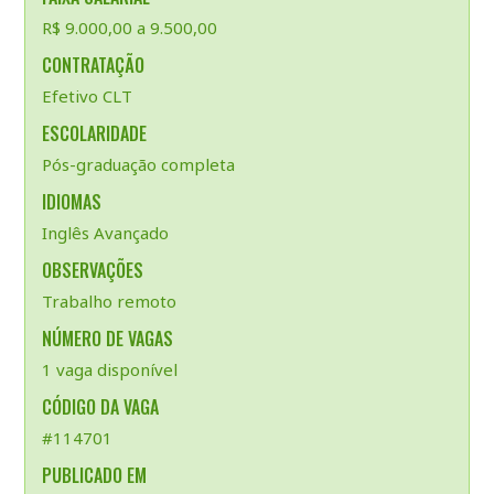
R$ 9.000,00 a 9.500,00
CONTRATAÇÃO
Efetivo CLT
ESCOLARIDADE
Pós-graduação completa
IDIOMAS
Inglês Avançado
OBSERVAÇÕES
Trabalho remoto
NÚMERO DE VAGAS
1 vaga disponível
CÓDIGO DA VAGA
#114701
PUBLICADO EM