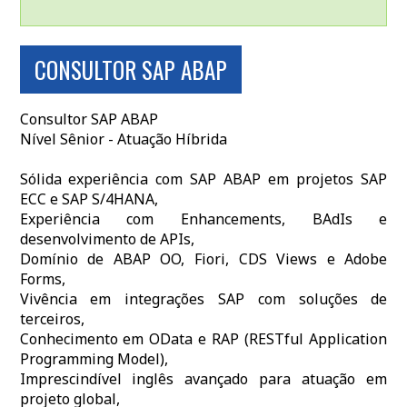
CONSULTOR SAP ABAP
Consultor SAP ABAP
Nível Sênior - Atuação Híbrida
Sólida experiência com SAP ABAP em projetos SAP
ECC e SAP S/4HANA,
Experiência com Enhancements, BAdIs e
desenvolvimento de APIs,
Domínio de ABAP OO, Fiori, CDS Views e Adobe
Forms,
Vivência em integrações SAP com soluções de
terceiros,
Conhecimento em OData e RAP (RESTful Application
Programming Model),
Imprescindível inglês avançado para atuação em
projeto global,