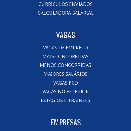
CURRÍCULOS ENVIADOS
CALCULADORA SALARIAL
VAGAS
VAGAS DE EMPREGO
MAIS CONCORRIDAS
MENOS CONCORRIDAS
MAIORES SALÁRIOS
VAGAS PCD
VAGAS NO EXTERIOR
ESTÁGIOS E TRAINEES
EMPRESAS