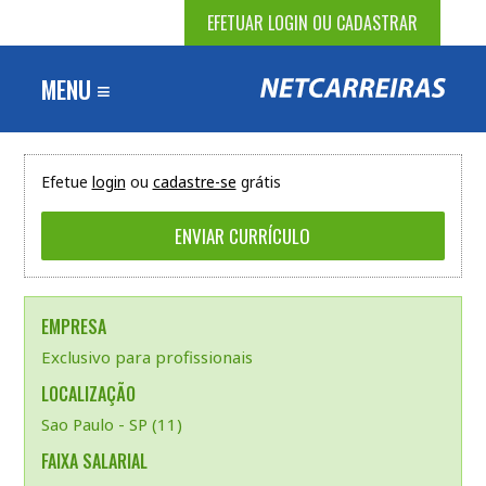
EFETUAR LOGIN OU CADASTRAR
MENU ≡
Efetue
login
ou
cadastre-se
grátis
EMPRESA
Exclusivo para profissionais
LOCALIZAÇÃO
Sao Paulo - SP (11)
FAIXA SALARIAL