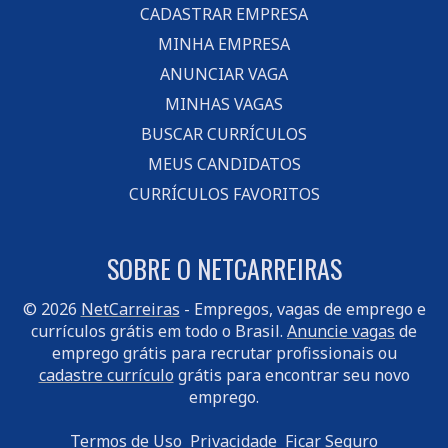
CADASTRAR EMPRESA
MINHA EMPRESA
ANUNCIAR VAGA
MINHAS VAGAS
BUSCAR CURRÍCULOS
MEUS CANDIDATOS
CURRÍCULOS FAVORITOS
SOBRE O NETCARREIRAS
© 2026
NetCarreiras
- Empregos, vagas de emprego e
currículos grátis em todo o Brasil.
Anuncie vagas
de
emprego grátis para recrutar profissionais ou
cadastre currículo
grátis para encontrar seu novo
emprego.
Termos de Uso
Privacidade
Ficar Seguro