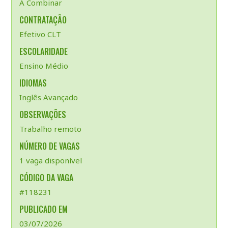
A Combinar
CONTRATAÇÃO
Efetivo CLT
ESCOLARIDADE
Ensino Médio
IDIOMAS
Inglês Avançado
OBSERVAÇÕES
Trabalho remoto
NÚMERO DE VAGAS
1 vaga disponível
CÓDIGO DA VAGA
#118231
PUBLICADO EM
03/07/2026