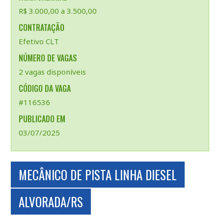
R$ 3.000,00 a 3.500,00
CONTRATAÇÃO
Efetivo CLT
NÚMERO DE VAGAS
2 vagas disponíveis
CÓDIGO DA VAGA
#116536
PUBLICADO EM
03/07/2025
MECÂNICO DE PISTA LINHA DIESEL
ALVORADA/RS