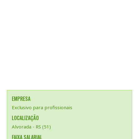
EMPRESA
Exclusivo para profissionais
LOCALIZAÇÃO
Alvorada - RS (51)
FAIXA SALARIAL