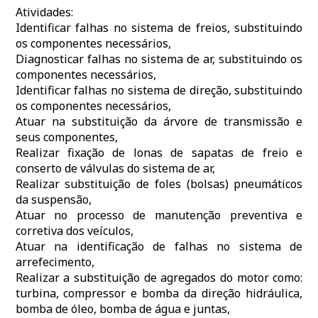
Atividades:
Identificar falhas no sistema de freios, substituindo
os componentes necessários,
Diagnosticar falhas no sistema de ar, substituindo os
componentes necessários,
Identificar falhas no sistema de direção, substituindo
os componentes necessários,
Atuar na substituição da árvore de transmissão e
seus componentes,
Realizar fixação de lonas de sapatas de freio e
conserto de válvulas do sistema de ar,
Realizar substituição de foles (bolsas) pneumáticos
da suspensão,
Atuar no processo de manutenção preventiva e
corretiva dos veículos,
Atuar na identificação de falhas no sistema de
arrefecimento,
Realizar a substituição de agregados do motor como:
turbina, compressor e bomba da direção hidráulica,
bomba de óleo, bomba de água e juntas,