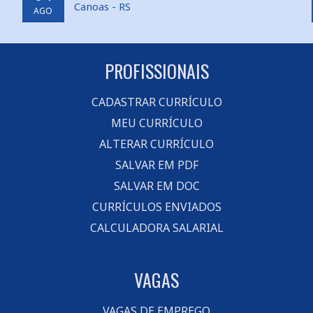
Canoas - RS
AGO
PROFISSIONAIS
CADASTRAR CURRÍCULO
MEU CURRÍCULO
ALTERAR CURRÍCULO
SALVAR EM PDF
SALVAR EM DOC
CURRÍCULOS ENVIADOS
CALCULADORA SALARIAL
VAGAS
VAGAS DE EMPREGO