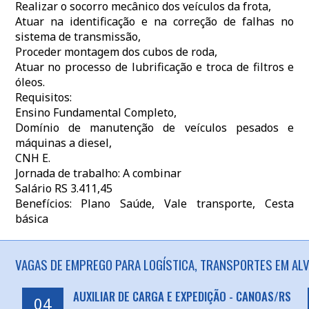
Realizar o socorro mecânico dos veículos da frota,
Atuar na identificação e na correção de falhas no
sistema de transmissão,
Proceder montagem dos cubos de roda,
Atuar no processo de lubrificação e troca de filtros e
óleos.
Requisitos:
Ensino Fundamental Completo,
Domínio de manutenção de veículos pesados e
máquinas a diesel,
CNH E.
Jornada de trabalho: A combinar
Salário RS 3.411,45
Benefícios: Plano Saúde, Vale transporte, Cesta
básica
VAGAS DE EMPREGO PARA LOGÍSTICA, TRANSPORTES EM ALV
AUXILIAR DE CARGA E EXPEDIÇÃO - CANOAS/RS
04