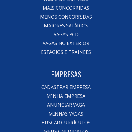
MAIS CONCORRIDAS
MENOS CONCORRIDAS
MAIORES SALÁRIOS
VAGAS PCD
VAGAS NO EXTERIOR
ESTÁGIOS E TRAINEES
EMPRESAS
CADASTRAR EMPRESA
MINHA EMPRESA
ANUNCIAR VAGA
MINHAS VAGAS
BUSCAR CURRÍCULOS
MEUS CANDIDATOS