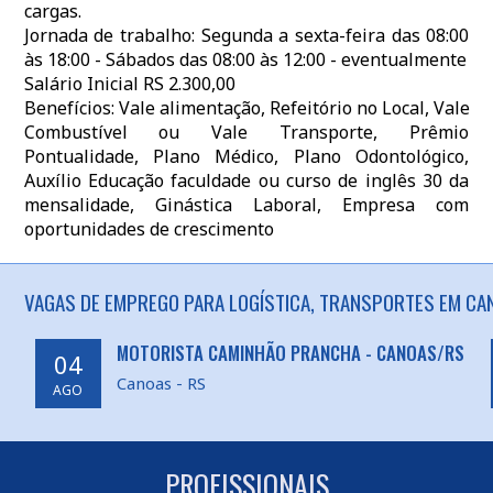
cargas.
Jornada de trabalho: Segunda a sexta-feira das 08:00
às 18:00 - Sábados das 08:00 às 12:00 - eventualmente
Salário Inicial RS 2.300,00
Benefícios: Vale alimentação, Refeitório no Local, Vale
Combustível ou Vale Transporte, Prêmio
Pontualidade, Plano Médico, Plano Odontológico,
Auxílio Educação faculdade ou curso de inglês 30 da
mensalidade, Ginástica Laboral, Empresa com
oportunidades de crescimento
VAGAS DE EMPREGO PARA LOGÍSTICA, TRANSPORTES EM CAN
MOTORISTA CAMINHÃO PRANCHA - CANOAS/RS
04
Canoas - RS
AGO
PROFISSIONAIS