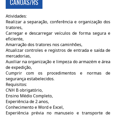
CANOAS/RS
Atividades:
Realizar a separação, conferência e organização dos
tratores,
Carregar e descarregar veículos de forma segura e
eficiente,
Amarração dos tratores nos caminhões,
Atualizar controles e registros de entrada e saída de
mercadorias,
Auxiliar na organização e limpeza do armazém e área
de expedição,
Cumprir com os procedimentos e normas de
segurança estabelecidos.
Requisitos:
CNH B obrigatório,
Ensino Médio Completo,
Experiência de 2 anos,
Conhecimento e Word e Excel,
Experiência prévia no manuseio e transporte de