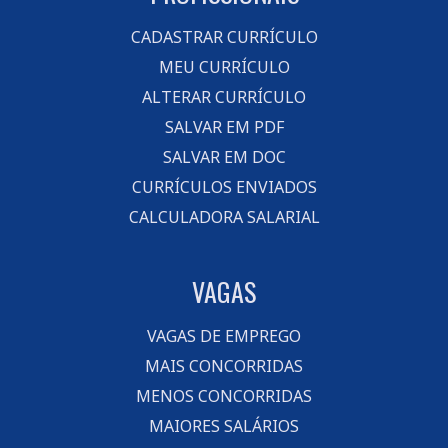
CADASTRAR CURRÍCULO
MEU CURRÍCULO
ALTERAR CURRÍCULO
SALVAR EM PDF
SALVAR EM DOC
CURRÍCULOS ENVIADOS
CALCULADORA SALARIAL
VAGAS
VAGAS DE EMPREGO
MAIS CONCORRIDAS
MENOS CONCORRIDAS
MAIORES SALÁRIOS