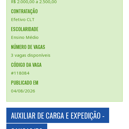
R$ 2.000,00 a 2.500,00
CONTRATAÇÃO
Efetivo CLT
ESCOLARIDADE
Ensino Médio
NÚMERO DE VAGAS
3 vagas disponíveis
CÓDIGO DA VAGA
#118084
PUBLICADO EM
04/08/2026
AUXILIAR DE CARGA E EXPEDIÇÃO -