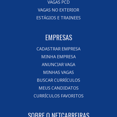
VAGAS PCD
VAGAS NO EXTERIOR
ESTÁGIOS E TRAINEES
EMPRESAS
CADASTRAR EMPRESA
MINHA EMPRESA
ANUNCIAR VAGA
MINHAS VAGAS
BUSCAR CURRÍCULOS
MEUS CANDIDATOS
CURRÍCULOS FAVORITOS
SOBRE O NETCARREIRAS