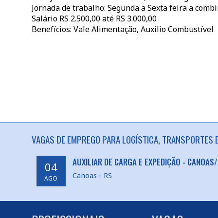
Jornada de trabalho: Segunda a Sexta feira a comb
Salário RS 2.500,00 até RS 3.000,00
Benefícios: Vale Alimentação, Auxilio Combustível
VAGAS DE EMPREGO PARA LOGÍSTICA, TRANSPORTES E
AUXILIAR DE CARGA E EXPEDIÇÃO - CANOAS
04
Canoas - RS
AGO