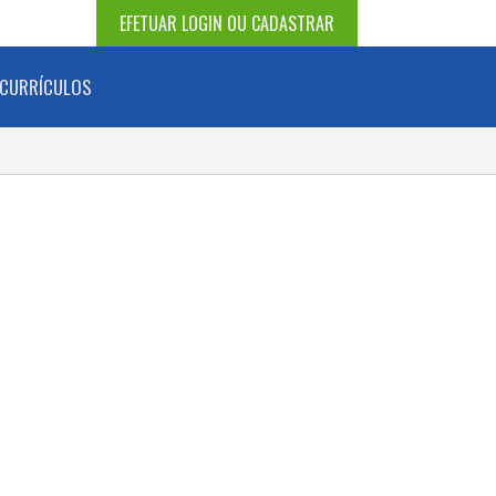
EFETUAR LOGIN OU CADASTRAR
CURRÍCULOS