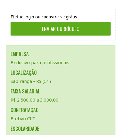
Efetue
login
ou
cadastre-se
grátis
EMPRESA
Exclusivo para profissionais
LOCALIZAÇÃO
Sapiranga - RS (51)
FAIXA SALARIAL
R$ 2.500,00 a 3.000,00
CONTRATAÇÃO
Efetivo CLT
ESCOLARIDADE