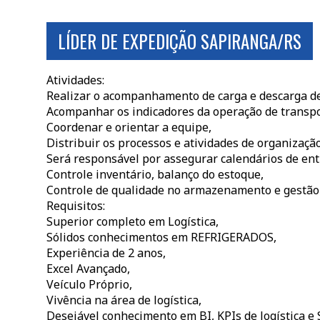
LÍDER DE EXPEDIÇÃO SAPIRANGA/RS
Atividades:
Realizar o acompanhamento de carga e descarga d
Acompanhar os indicadores da operação de transpo
Coordenar e orientar a equipe,
Distribuir os processos e atividades de organizaçã
Será responsável por assegurar calendários de ent
Controle inventário, balanço do estoque,
Controle de qualidade no armazenamento e gestão 
Requisitos:
Superior completo em Logística,
Sólidos conhecimentos em REFRIGERADOS,
Experiência de 2 anos,
Excel Avançado,
Veículo Próprio,
Vivência na área de logística,
Desejável conhecimento em BI, KPIs de logística e 