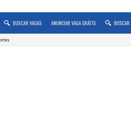
BUSCAR VAGAS
ANUNCIAR VAGA GRÁTIS
BUSCAR 
ortes