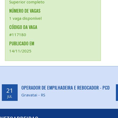
Superior completo
NÚMERO DE VAGAS
1 vaga disponível
CÓDIGO DA VAGA
#117180
PUBLICADO EM
14/11/2025
OPERADOR DE EMPILHADEIRA E REBOCADOR - PCD
21
Gravatai - RS
JUL