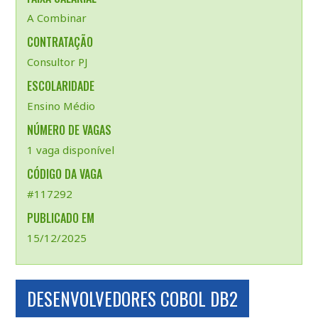
A Combinar
CONTRATAÇÃO
Consultor PJ
ESCOLARIDADE
Ensino Médio
NÚMERO DE VAGAS
1 vaga disponível
CÓDIGO DA VAGA
#117292
PUBLICADO EM
15/12/2025
DESENVOLVEDORES COBOL DB2