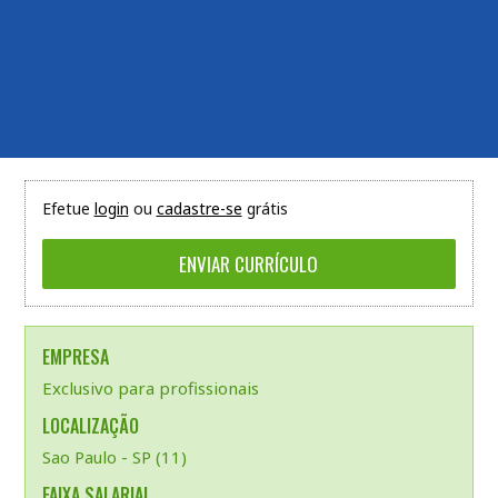
Efetue
login
ou
cadastre-se
grátis
EMPRESA
Exclusivo para profissionais
LOCALIZAÇÃO
Sao Paulo - SP (11)
FAIXA SALARIAL