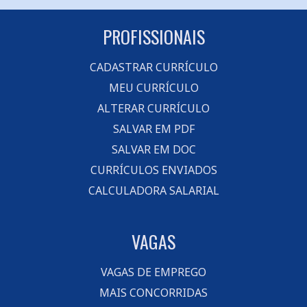
PROFISSIONAIS
CADASTRAR CURRÍCULO
MEU CURRÍCULO
ALTERAR CURRÍCULO
SALVAR EM PDF
SALVAR EM DOC
CURRÍCULOS ENVIADOS
CALCULADORA SALARIAL
VAGAS
VAGAS DE EMPREGO
MAIS CONCORRIDAS