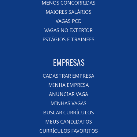
MENOS CONCORRIDAS
MAIORES SALÁRIOS
VAGAS PCD
VAGAS NO EXTERIOR
ESTÁGIOS E TRAINEES
EMPRESAS
CADASTRAR EMPRESA
MINHA EMPRESA
ANUNCIAR VAGA
MINHAS VAGAS
BUSCAR CURRÍCULOS
MEUS CANDIDATOS
CURRÍCULOS FAVORITOS