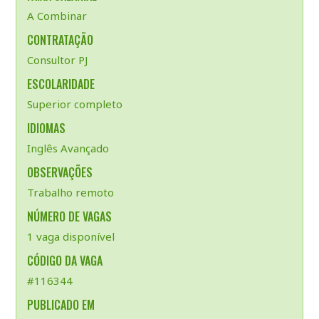
A Combinar
CONTRATAÇÃO
Consultor PJ
ESCOLARIDADE
Superior completo
IDIOMAS
Inglês Avançado
OBSERVAÇÕES
Trabalho remoto
NÚMERO DE VAGAS
1 vaga disponível
CÓDIGO DA VAGA
#116344
PUBLICADO EM