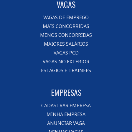
VAGAS
VAGAS DE EMPREGO
MAIS CONCORRIDAS
MENOS CONCORRIDAS
MAIORES SALÁRIOS
VAGAS PCD
VAGAS NO EXTERIOR
ESTÁGIOS E TRAINEES
EMPRESAS
CADASTRAR EMPRESA
MINHA EMPRESA
ANUNCIAR VAGA