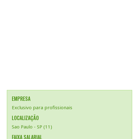
EMPRESA
Exclusivo para profissionais
LOCALIZAÇÃO
Sao Paulo - SP (11)
FAIXA SALARIAL