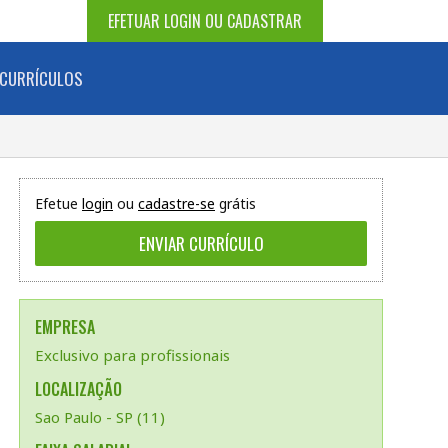
EFETUAR LOGIN OU CADASTRAR
CURRÍCULOS
Efetue
login
ou
cadastre-se
grátis
EMPRESA
Exclusivo para profissionais
LOCALIZAÇÃO
Sao Paulo - SP (11)