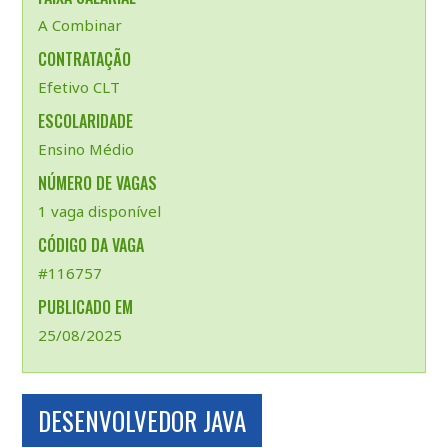
A Combinar
CONTRATAÇÃO
Efetivo CLT
ESCOLARIDADE
Ensino Médio
NÚMERO DE VAGAS
1 vaga disponível
CÓDIGO DA VAGA
#116757
PUBLICADO EM
25/08/2025
DESENVOLVEDOR JAVA