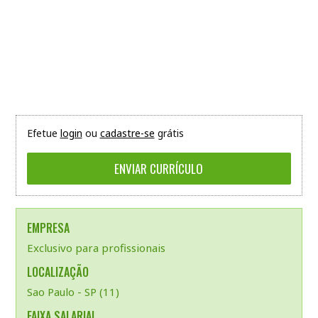
Efetue
login
ou
cadastre-se
grátis
EMPRESA
Exclusivo para profissionais
LOCALIZAÇÃO
Sao Paulo - SP (11)
FAIXA SALARIAL