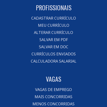
PROFISSIONAIS
CADASTRAR CURRÍCULO
MEU CURRÍCULO
ALTERAR CURRÍCULO
SALVAR EM PDF
SALVAR EM DOC
CURRÍCULOS ENVIADOS
CALCULADORA SALARIAL
VAGAS
VAGAS DE EMPREGO
MAIS CONCORRIDAS
MENOS CONCORRIDAS