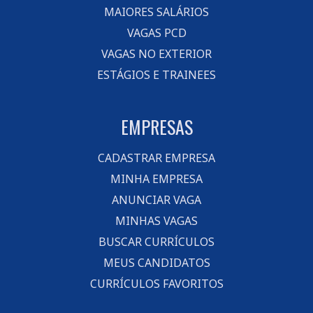
MAIORES SALÁRIOS
VAGAS PCD
VAGAS NO EXTERIOR
ESTÁGIOS E TRAINEES
EMPRESAS
CADASTRAR EMPRESA
MINHA EMPRESA
ANUNCIAR VAGA
MINHAS VAGAS
BUSCAR CURRÍCULOS
MEUS CANDIDATOS
CURRÍCULOS FAVORITOS