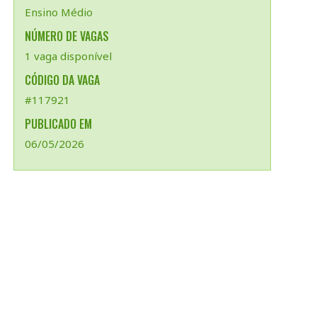
Ensino Médio
NÚMERO DE VAGAS
1 vaga disponível
CÓDIGO DA VAGA
#117921
PUBLICADO EM
06/05/2026