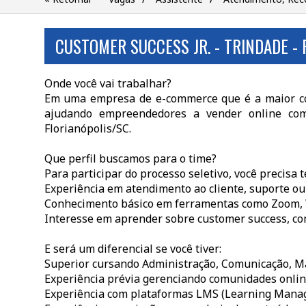
CUSTOMER SUCCESS JR. - TRINDADE -
Onde você vai trabalhar?
Em uma empresa de e-commerce que é a maior com
ajudando empreendedores a vender online com 
Florianópolis/SC.
Que perfil buscamos para o time?
Para participar do processo seletivo, você precisa t
Experiência em atendimento ao cliente, suporte ou
Conhecimento básico em ferramentas como Zoom, W
Interesse em aprender sobre customer success, co
E será um diferencial se você tiver:
Superior cursando Administração, Comunicação, Mar
Experiência prévia gerenciando comunidades onlin
Experiência com plataformas LMS (Learning Mana