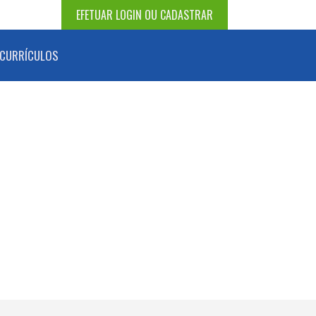
EFETUAR LOGIN OU CADASTRAR
CURRÍCULOS