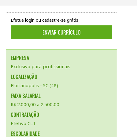
Efetue
login
ou
cadastre-se
grátis
EMPRESA
Exclusivo para profissionais
LOCALIZAÇÃO
Florianopolis - SC (48)
FAIXA SALARIAL
R$ 2.000,00 a 2.500,00
CONTRATAÇÃO
Efetivo CLT
ESCOLARIDADE