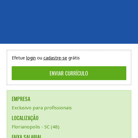
Efetue
login
ou
cadastre-se
grátis
EMPRESA
Exclusivo para profissionais
LOCALIZAÇÃO
Florianopolis - SC (48)
FAIXA SALARIAL