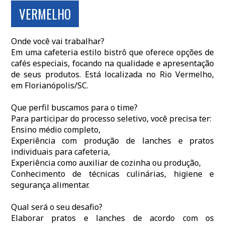
VERMELHO
Onde você vai trabalhar?
Em uma cafeteria estilo bistrô que oferece opções de
cafés especiais, focando na qualidade e apresentação
de seus produtos. Está localizada no Rio Vermelho,
em Florianópolis/SC.
Que perfil buscamos para o time?
Para participar do processo seletivo, você precisa ter:
Ensino médio completo,
Experiência com produção de lanches e pratos
individuais para cafeteria,
Experiência como auxiliar de cozinha ou produção,
Conhecimento de técnicas culinárias, higiene e
segurança alimentar.
Qual será o seu desafio?
Elaborar pratos e lanches de acordo com os