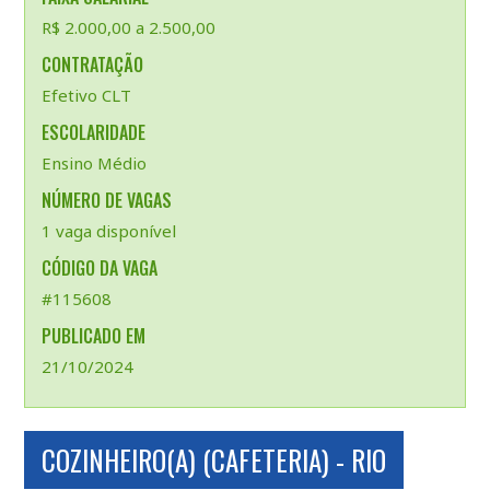
R$ 2.000,00 a 2.500,00
CONTRATAÇÃO
Efetivo CLT
ESCOLARIDADE
Ensino Médio
NÚMERO DE VAGAS
1 vaga disponível
CÓDIGO DA VAGA
#115608
PUBLICADO EM
21/10/2024
COZINHEIRO(A) (CAFETERIA) - RIO