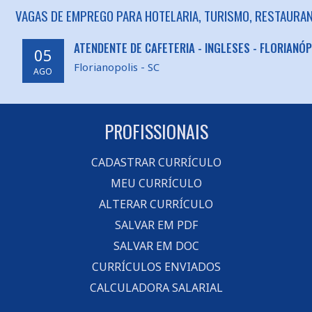
VAGAS DE EMPREGO PARA HOTELARIA, TURISMO, RESTAURAN
ATENDENTE DE CAFETERIA - INGLESES - FLORIANÓ
05
Florianopolis - SC
AGO
PROFISSIONAIS
CADASTRAR CURRÍCULO
MEU CURRÍCULO
ALTERAR CURRÍCULO
SALVAR EM PDF
SALVAR EM DOC
CURRÍCULOS ENVIADOS
CALCULADORA SALARIAL