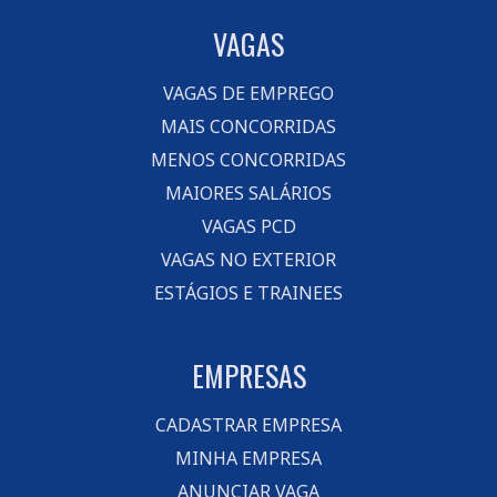
VAGAS
VAGAS DE EMPREGO
MAIS CONCORRIDAS
MENOS CONCORRIDAS
MAIORES SALÁRIOS
VAGAS PCD
VAGAS NO EXTERIOR
ESTÁGIOS E TRAINEES
EMPRESAS
CADASTRAR EMPRESA
MINHA EMPRESA
ANUNCIAR VAGA